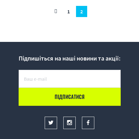
1
2
Підпишіться на наші новини та акції: