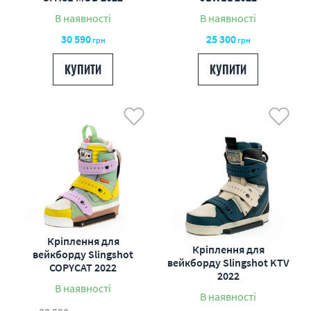
В наявності
В наявності
30 590
25 300
грн
грн
КУПИТИ
КУПИТИ
Кріплення для
Кріплення для
вейкборду Slingshot
вейкборду Slingshot KTV
COPYCAT 2022
2022
В наявності
В наявності