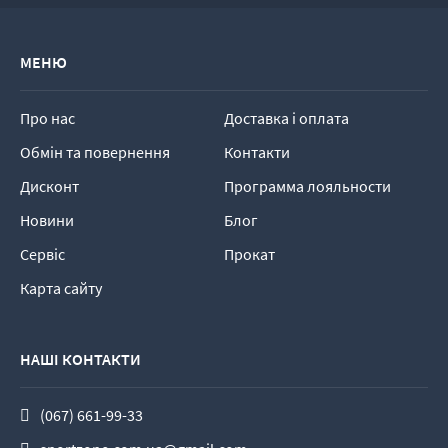
МЕНЮ
Про нас
Доставка і оплата
Обмін та повернення
Контакти
Дисконт
Программа лояльности
Новини
Блог
Сервіс
Прокат
Карта сайту
НАШІ КОНТАКТИ
(067) 661-99-33