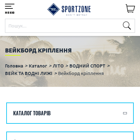
меню
ВЕЙКБОРД КРІПЛЕННЯ
Головна
Каталог
ЛІТО
ВОДНИЙ СПОРТ
ВЕЙК ТА ВОДНІ ЛИЖІ
Вейкборд кріплення
КАТАЛОГ ТОВАРІВ