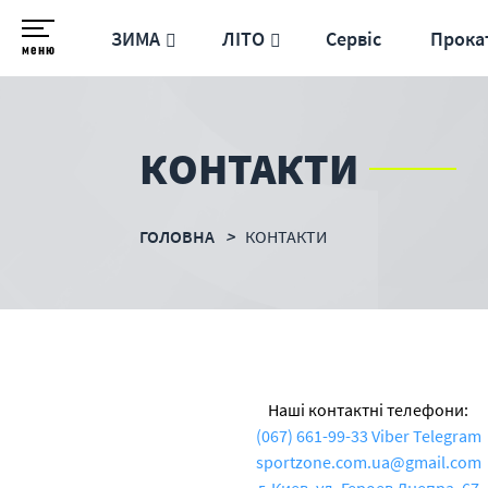
ЗИМА
ЛІТО
Сервіс
Прока
меню
КОНТАКТИ
ГОЛОВНА
КОНТАКТИ
Наші контактні телефони:
(067) 661-99-33
Viber Telegram
sportzone.com.ua@gmail.com