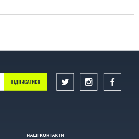
НАШІ КОНТАКТИ