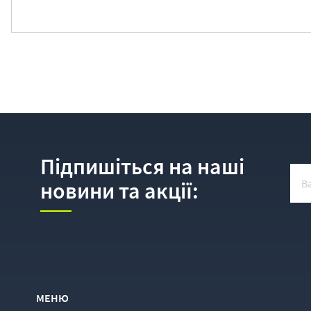
Підпишіться на наші
новини та акції:
МЕНЮ