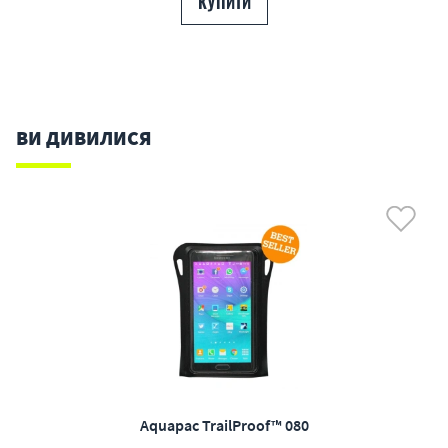
КУПИТИ
ВИ ДИВИЛИСЯ
Aquapac TrailProof™ 080