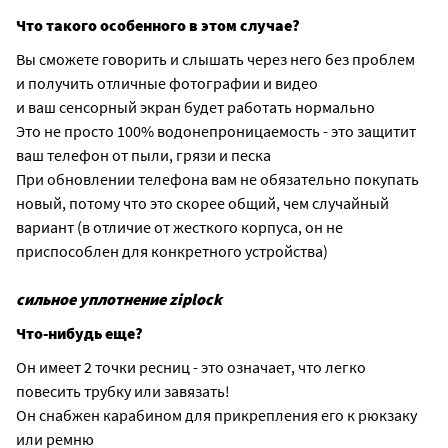
Что такого особенного в этом случае?
Вы сможете говорить и слышать через него без проблем
и получить отличные фотографии и видео
и ваш сенсорный экран будет работать нормально
Это не просто 100% водонепроницаемость - это защитит
ваш телефон от пыли, грязи и песка
При обновлении телефона вам не обязательно покупать
новый, потому что это скорее общий, чем случайный
вариант (в отличие от жесткого корпуса, он не
приспособлен для конкретного устройства)
сильное уплотнение ziplock
Что-нибудь еще?
Он имеет 2 точки ресниц - это означает, что легко
повесить трубку или завязать!
Он снабжен карабином для прикрепления его к рюкзаку
или ремню