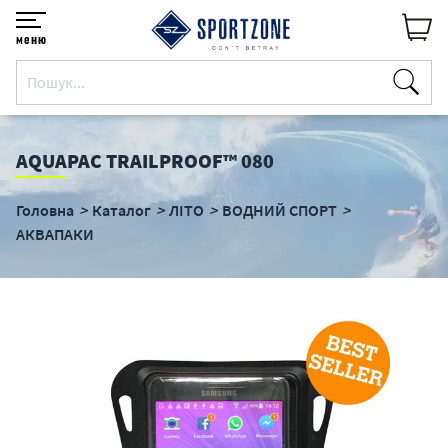
меню
AQUAPAC TRAILPROOF™ 080
Головна
Каталог
ЛІТО
ВОДНИЙ СПОРТ
АКВАПАКИ