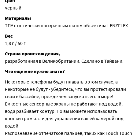
Цвет
черный
Материалы
ТПУ с оптически прозрачным окном объектива LENZFLEX
Вес
1,8 г / 50 г
Страна происхождения,
разработанная в Великобритании. Сделано в Тайвани.
Что еще мне нужно знать?
Некоторые телефоны будут плавать в этом случае, а
некоторые не будут - убедитесь, что вы протестировали
свои в бассейне, прежде чем запускать его в море!
Емкостные сенсорные экраны не работают под водой,
вода разбивает контур. Но вы можете использовать
кнопки громкости для управления вашей камерой под
водой.
Распознавание отпечатков пальцев, таких как Touch Touch