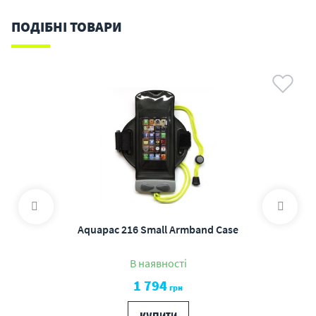
ПОДІБНІ ТОВАРИ
Aquapac 216 Small Armband Case
В наявності
1 794
грн