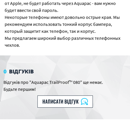
от Apple, не будет работать через Aquapac - вам нужно
будет ввести свой пароль.
Некоторые телефоны имеют довольно острые края. Мы
рекомендуем использовать тонкий корпус бампера,
который защитит как телефон, так и корпус.
Мы предлагаем широкий выбор различных телефонных
чехлов.
0
ВІДГУКІВ
Відгуків про "Aquapac TrailProof™ 080" ще немає.
Будьте першим!
НАПИСАТИ ВІДГУК