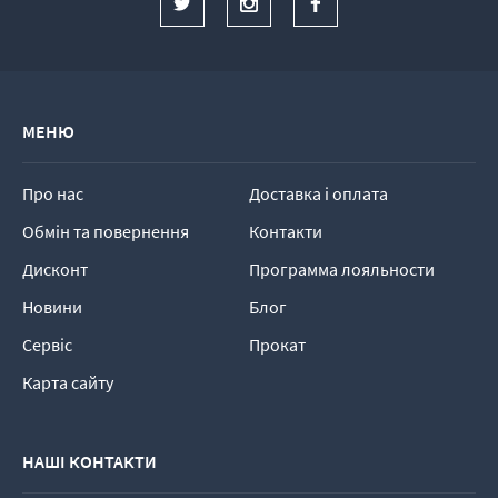
МЕНЮ
Про нас
Доставка і оплата
Обмін та повернення
Контакти
Дисконт
Программа лояльности
Новини
Блог
Сервіс
Прокат
Карта сайту
НАШІ КОНТАКТИ