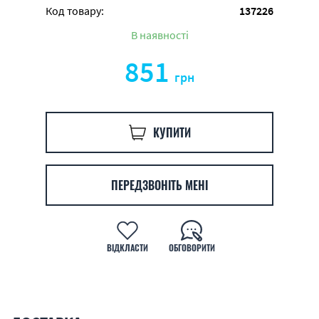
Код товару:
137226
В наявності
851
грн
КУПИТИ
ПЕРЕДЗВОНІТЬ МЕНІ
ВІДКЛАСТИ
ОБГОВОРИТИ