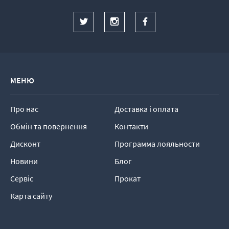
МЕНЮ
Про нас
Доставка і оплата
Обмін та повернення
Контакти
Дисконт
Программа лояльности
Новини
Блог
Сервіс
Прокат
Карта сайту