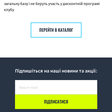
загальну базу і не беруть участь у дисконтній програмі
клубу
ПЕРЕЙТИ В КАТАЛОГ
Підпишіться на наші новини та акції: