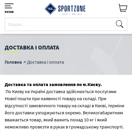
меню
ДОСТАВКА І ОПЛАТА
Головна
Доставка і оплата
Доставка та оплата замовлення по м.Києву.
По Києву на Україні доставка здійснюється послугами
Нової пошти при наявності товару на складі. При
відсутності замовленого товару на складі в Києві, терміни
його доставки узгоджуються окремо. Великогабаритним
вважається товар, який важить понад 10 кг і який
неможливо провезти в руках в громадському транспорті.