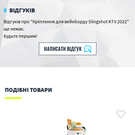
0
ВІДГУКІВ
Відгуків про "Кріплення для вейкборду Slingshot KTV 2022"
ще немає.
Будьте першим!
НАПИСАТИ ВІДГУК
ПОДІБНІ ТОВАРИ