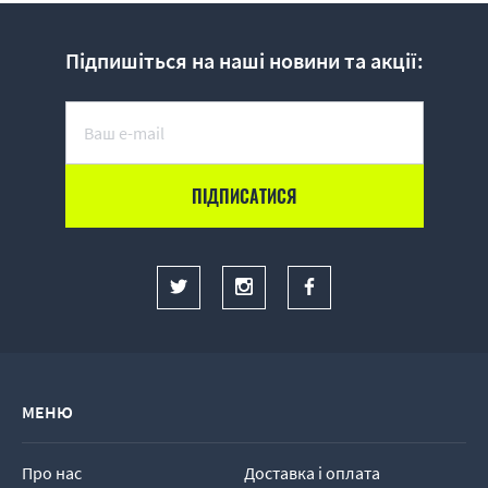
Підпишіться на наші новини та акції:
МЕНЮ
Про нас
Доставка і оплата