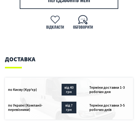
ПЕРЕДЗВОНІТЬ МЕНІ
ВІДКЛАСТИ
ОБГОВОРИТИ
ДОСТАВКА
від 40
Терміни доставки 1-3
по Києву (Кур'єр)
грн
робочих дня
по Україні (Компанії-
від ?
Терміни доставки 3-5
перевізники)
грн
робочих днів