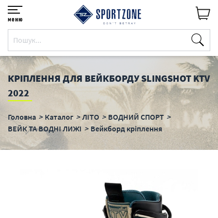
меню
КРІПЛЕННЯ ДЛЯ ВЕЙКБОРДУ SLINGSHOT KTV
2022
Головна
Каталог
ЛІТО
ВОДНИЙ СПОРТ
ВЕЙК ТА ВОДНІ ЛИЖІ
Вейкборд кріплення