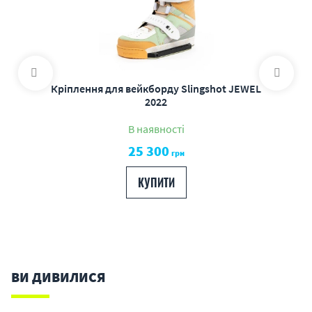
Кріплення для вейкборду Slingshot JEWEL
2022
В наявності
25 300
грн
КУПИТИ
ВИ ДИВИЛИСЯ