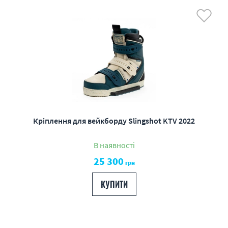
Кріплення для вейкборду Slingshot KTV 2022
В наявності
25 300
грн
КУПИТИ