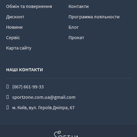
Обмін та повернення
Контакти
Дисконт
Программа лояльности
Новини
Блог
Сервіс
Прокат
Карта сайту
НАШІ КОНТАКТИ
(067) 661-99-33
sportzone.com.ua@gmail.com
м. Київ, вул. Героїв Дніпра, 67