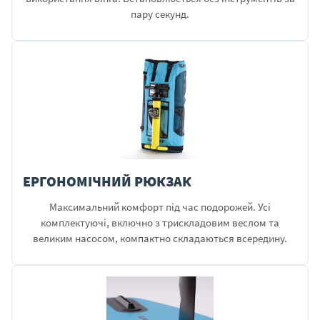
пару секунд.
ЕРГОНОМІЧНИЙ РЮКЗАК
Максимальний комфорт під час подорожей. Усі
комплектуючі, включно з трискладовим веслом та
великим насосом, компактно складаються всередину.