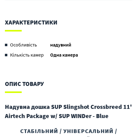
ХАРАКТЕРИСТИКИ
Особливість
надувний
Кількість камер
Одна камера
ОПИС ТОВАРУ
Надувна дошка SUP Slingshot Crossbreed 11'
Airtech Package w/ SUP WINDer - Blue
СТАБІЛЬНИЙ / УНІВЕРСАЛЬНИЙ /