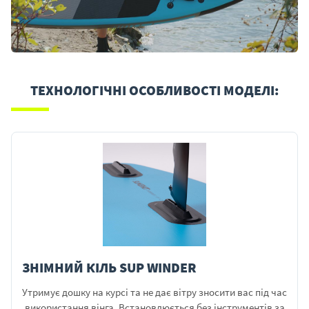
ТЕХНОЛОГІЧНІ ОСОБЛИВОСТІ МОДЕЛІ:
ЗНІМНИЙ КІЛЬ SUP WINDER
Утримує дошку на курсі та не дає вітру зносити вас під час
використання вінга. Встановлюється без інструментів за