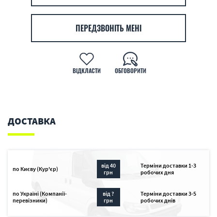
ПЕРЕДЗВОНІТЬ МЕНІ
ВІДКЛАСТИ
ОБГОВОРИТИ
ДОСТАВКА
від 40
Терміни доставки 1-3
по Києву (Кур'єр)
грн
робочих дня
по Україні (Компанії-
від ?
Терміни доставки 3-5
перевізники)
грн
робочих днів