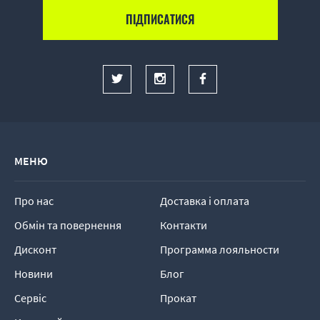
МЕНЮ
Про нас
Доставка і оплата
Обмін та повернення
Контакти
Дисконт
Программа лояльности
Новини
Блог
Сервіс
Прокат