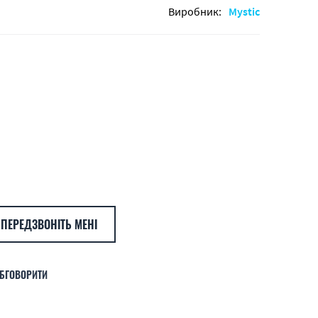
Виробник:
Mystic
ПЕРЕДЗВОНІТЬ МЕНІ
БГОВОРИТИ