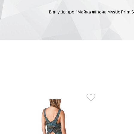
Відгуків про "Майка жіноча Mystic Prim S