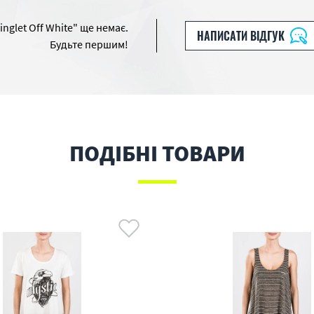
inglet Off White" ще немає.
НАПИСАТИ ВІДГУК
Будьте першим!
ПОДІБНІ ТОВАРИ