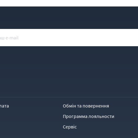
лата
Обмін та повернення
Программа лояльности
Сервіс