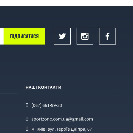
НАШІ КОНТАКТИ
(067) 661-99-33
sportzone.com.ua@gmail.com
м. Київ, вул. Героїв Дніпра, 67