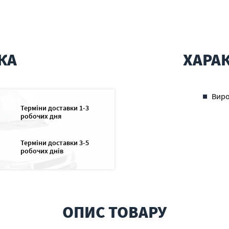
КА
ХАРА
Вир
Терміни доставки 1-3
робочих дня
Терміни доставки 3-5
робочих днів
ОПИС ТОВАРУ