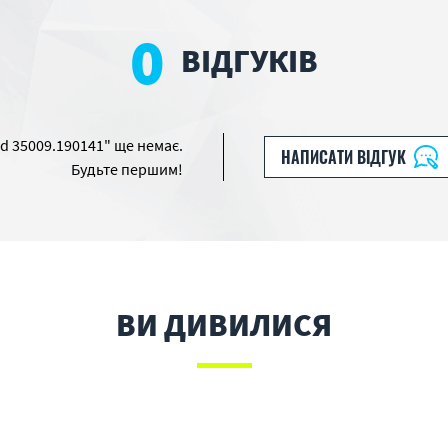
0
ВІДГУКІВ
ed 35009.190141" ще немає.
НАПИСАТИ ВІДГУК
Будьте першим!
ВИ ДИВИЛИСЯ