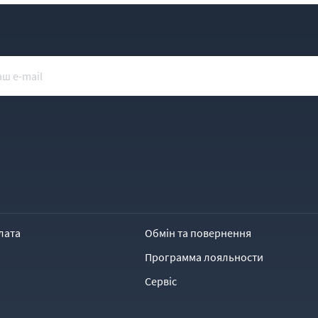
лата
Обмін та повернення
Программа лояльности
Сервіс