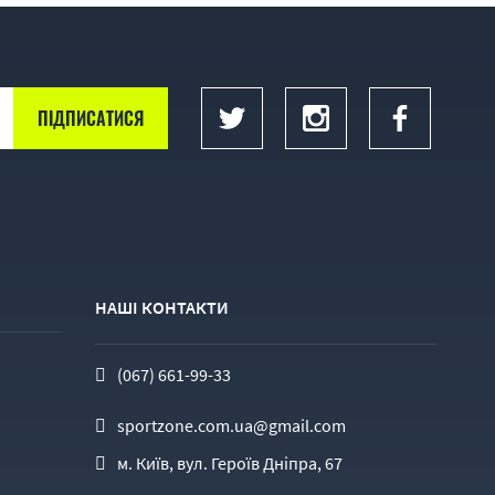
НАШІ КОНТАКТИ
(067) 661-99-33
sportzone.com.ua@gmail.com
м. Київ, вул. Героїв Дніпра, 67