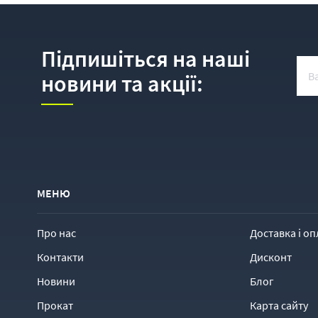
Підпишіться на наші
новини та акції:
МЕНЮ
Про нас
Доставка і оп
Контакти
Дисконт
Новини
Блог
Прокат
Карта сайту