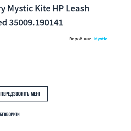
у Mystic Kite HP Leash
ed 35009.190141
Виробник:
Mystic
ПЕРЕДЗВОНІТЬ МЕНІ
БГОВОРИТИ