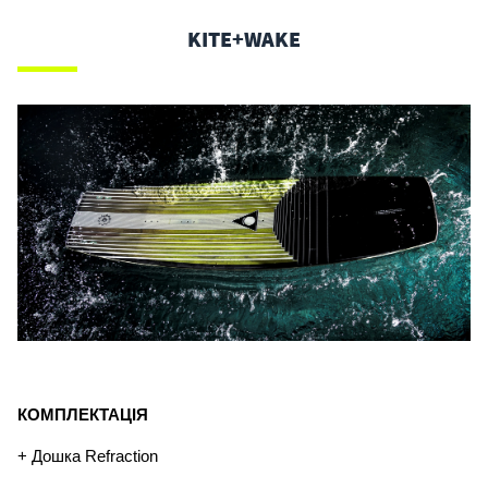
KITE+WAKE
КОМПЛЕКТАЦІЯ
+ Дошка Refraction