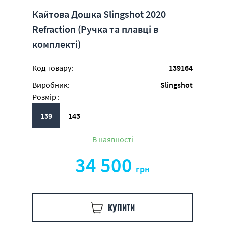
Кайтова Дошка Slingshot 2020
Refraction (Ручка та плавці в
комплекті)
Код товару:
139164
Виробник:
Slingshot
Розмір :
139
143
В наявності
34 500
грн
КУПИТИ