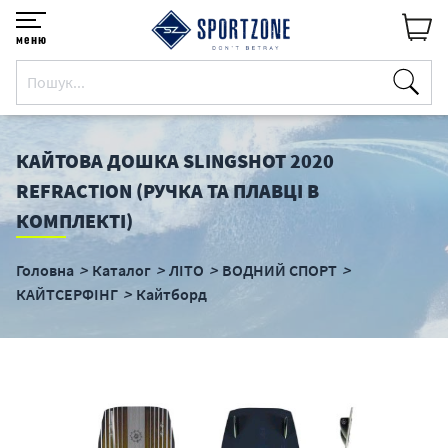
меню
КАЙТОВА ДОШКА SLINGSHOT 2020
REFRACTION (РУЧКА ТА ПЛАВЦІ В
КОМПЛЕКТІ)
Головна
Каталог
ЛІТО
ВОДНИЙ СПОРТ
КАЙТСЕРФІНГ
Кайтборд