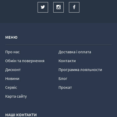
МЕНЮ
Про нас
Доставка і оплата
Обмін та повернення
Контакти
Дисконт
Программа лояльности
Новини
Блог
Сервіс
Прокат
Карта сайту
НАШІ КОНТАКТИ