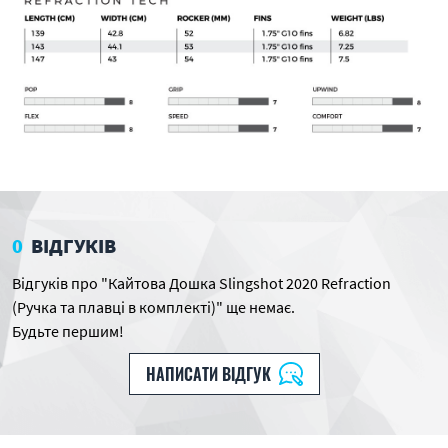
0
ВІДГУКІВ
Відгуків про "Кайтова Дошка Slingshot 2020 Refraction
(Ручка та плавці в комплекті)" ще немає.
Будьте першим!
НАПИСАТИ ВІДГУК