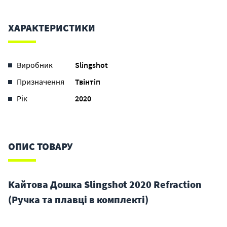
ХАРАКТЕРИСТИКИ
Виробник
Slingshot
Призначення
Твінтіп
Рік
2020
ОПИС ТОВАРУ
Кайтова Дошка Slingshot 2020 Refraction
(Ручка та плавці в комплекті)