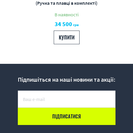
(Ручка та плавці в комплекті)
В наявності
34 500
грн
КУПИТИ
Підпишіться на наші новини та акції: