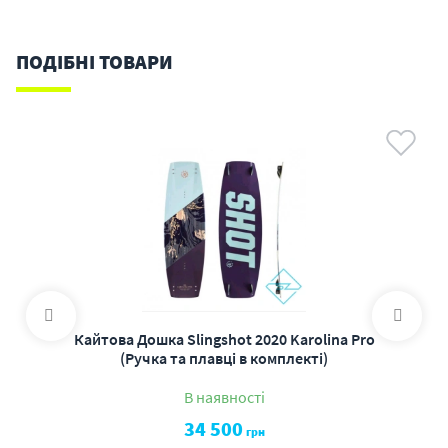
ПОДІБНІ ТОВАРИ
Кайтова Дошка Slingshot 2020 Karolina Pro
(Ручка та плавці в комплекті)
В наявності
34 500
грн