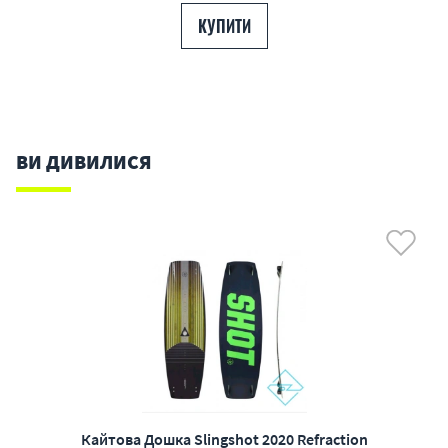
КУПИТИ
ВИ ДИВИЛИСЯ
Кайтова Дошка Slingshot 2020 Refraction