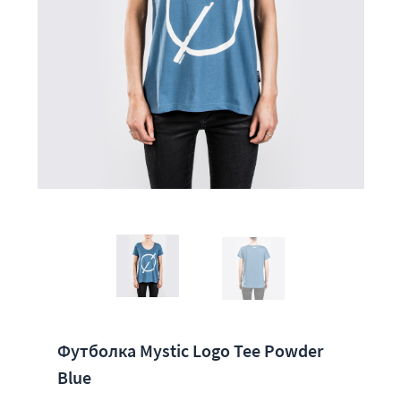
Футболка Mystic Logo Tee Powder
Blue