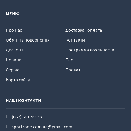
МЕНЮ
Про нас
Доставка і оплата
Обмін та повернення
Контакти
Дисконт
Программа лояльности
Новини
Блог
Сервіс
Прокат
Карта сайту
НАШІ КОНТАКТИ
(067) 661-99-33
sportzone.com.ua@gmail.com