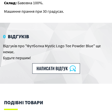
Склад:
Бавовна 100%.
Машинне прання при 30 градусах.
0
ВІДГУКІВ
Відгуків про "Футболка Mystic Logo Tee Powder Blue" ще
немає.
Будьте першим!
НАПИСАТИ ВІДГУК
ПОДІБНІ ТОВАРИ