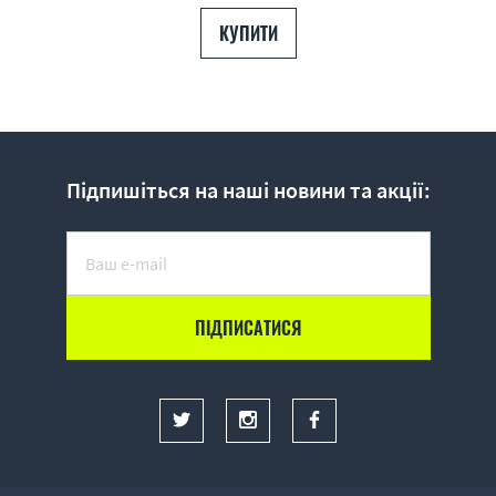
КУПИТИ
Підпишіться на наші новини та акції: