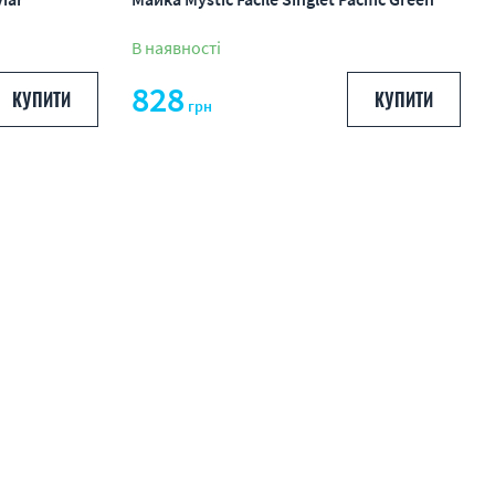
В наявності
828
КУПИТИ
КУПИТИ
грн