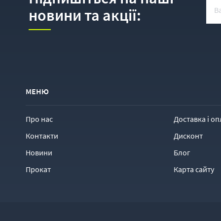
новини та акції:
МЕНЮ
Про нас
Доставка і оп
Контакти
Дисконт
Новини
Блог
Прокат
Карта сайту