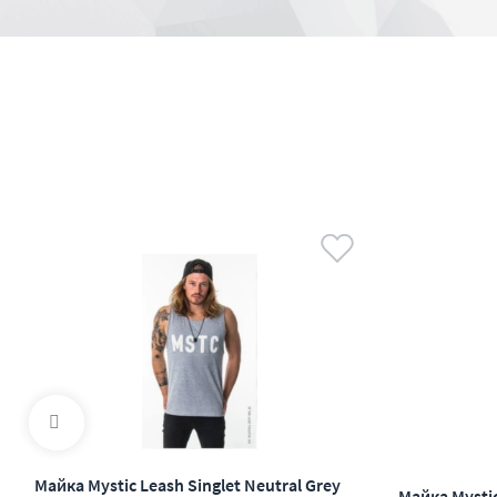
Майка Mystic Leash Singlet Neutral Grey
Майка Mystic 