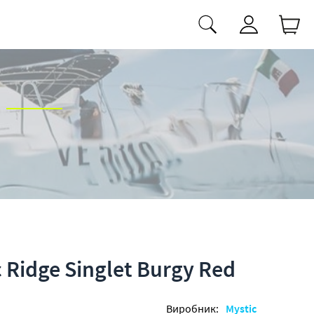
 Ridge Singlet Burgy Red
Виробник:
Mystic