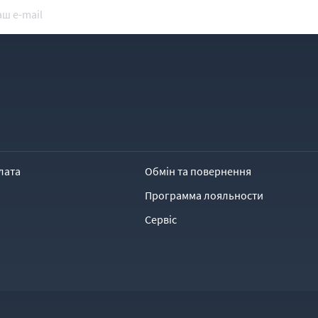
лата
Обмін та повернення
Программа лояльности
Сервіс