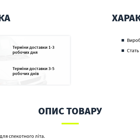
КА
ХАРА
Виро
Терміни доставки 1-3
Стать
робочих дня
Терміни доставки 3-5
робочих днів
ОПИС ТОВАРУ
для спекотного літа.