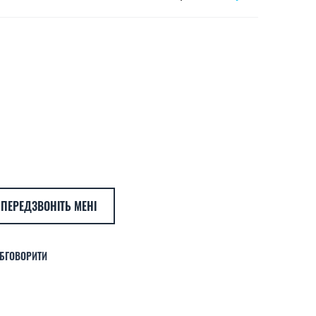
ПЕРЕДЗВОНІТЬ МЕНІ
БГОВОРИТИ