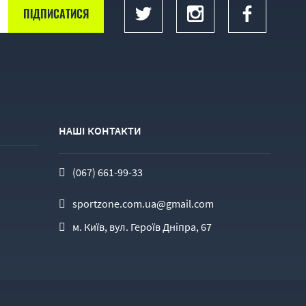
НАШІ КОНТАКТИ
(067) 661-99-33
sportzone.com.ua@gmail.com
м. Київ, вул. Героїв Дніпра, 67