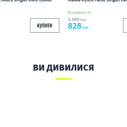
В наявності
1 380
грн
828
КУПИТИ
грн
ВИ ДИВИЛИСЯ