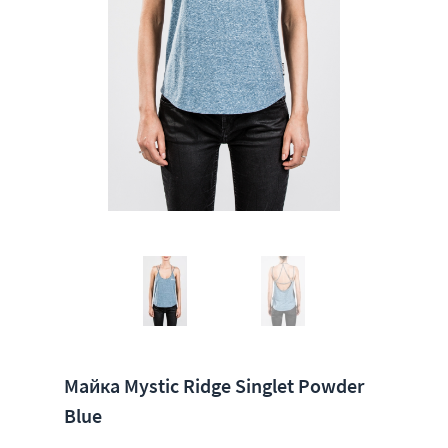
Майка Mystic Ridge Singlet Powder
Blue