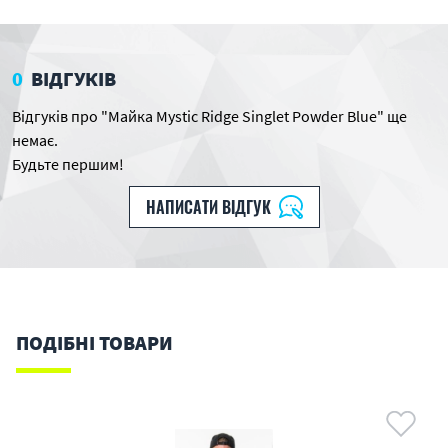
0
ВІДГУКІВ
Відгуків про "Майка Mystic Ridge Singlet Powder Blue" ще
немає.
Будьте першим!
НАПИСАТИ ВІДГУК
ПОДІБНІ ТОВАРИ