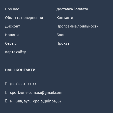
Про нас
Доставка і оплата
Обмін та повернення
Контакти
Дисконт
Программа лояльности
Новини
Блог
Сервіс
Прокат
Карта сайту
НАШІ КОНТАКТИ
(067) 661-99-33
sportzone.com.ua@gmail.com
м. Київ, вул. Героїв Дніпра, 67