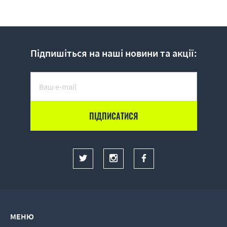
Підпишіться на наші новини та акції:
МЕНЮ