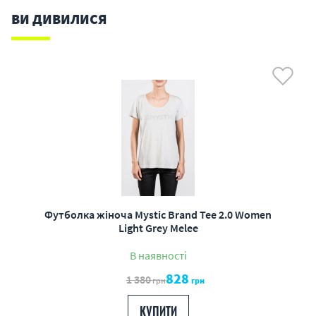
ВИ ДИВИЛИСЯ
Футболка жіноча Mystic Brand Tee 2.0 Women
Light Grey Melee
В наявності
828
1 380
грн
грн
КУПИТИ