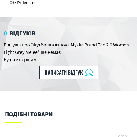
- 40% Polyester
0
ВІДГУКІВ
Відгуків про "Футболка жіноча Mystic Brand Tee 2.0 Women
Light Grey Melee" ще немає.
Будьте першим!
НАПИСАТИ ВІДГУК
ПОДІБНІ ТОВАРИ