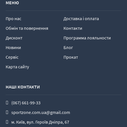
МЕНЮ
Про нас
Доставка і оплата
Обмін та повернення
Контакти
Дисконт
Программа лояльности
Новини
Блог
Сервіс
Прокат
Карта сайту
НАШІ КОНТАКТИ
(067) 661-99-33
sportzone.com.ua@gmail.com
м. Київ, вул. Героїв Дніпра, 67