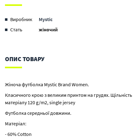
Виробник
Mystic
Стать
жіночий
ОПИС ТОВАРУ
Жіноча футболка Mystic Brand Women.
Класичного крою з великим принтом на грудях. Щільність
матеріалу 120 g/m2, single jersey
Футболка середньої довжини.
Матеріал:
- 60% Cotton