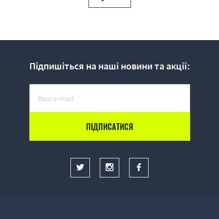
Підпишіться на наші новини та акції: