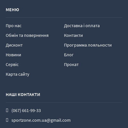
МЕНЮ
Про нас
Доставка і оплата
Обмін та повернення
Контакти
Дисконт
Программа лояльности
Новини
Блог
Сервіс
Прокат
Карта сайту
НАШІ КОНТАКТИ
(067) 661-99-33
sportzone.com.ua@gmail.com