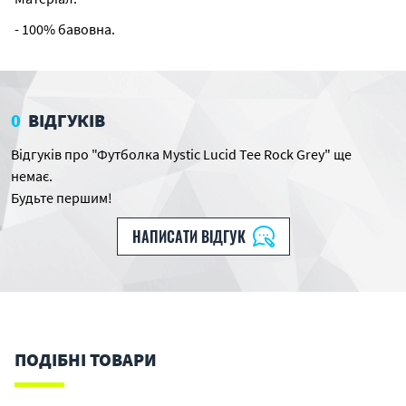
- 100% бавовна.
0
ВІДГУКІВ
Відгуків про "Футболка Mystic Lucid Tee Rock Grey" ще
немає.
Будьте першим!
НАПИСАТИ ВІДГУК
ПОДІБНІ ТОВАРИ