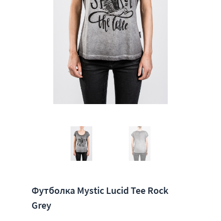
Футболка Mystic Lucid Tee Rock
Grey