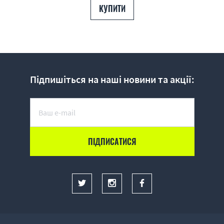
КУПИТИ
Підпишіться на наші новини та акції: