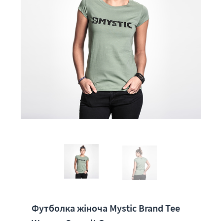
Футболка жіноча Mystic Brand Tee