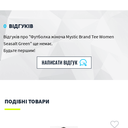
0
ВІДГУКІВ
Відгуків про "Футболка жіноча Mystic Brand Tee Women
Seasalt Green" ще немає.
Будьте першим!
НАПИСАТИ ВІДГУК
ПОДІБНІ ТОВАРИ