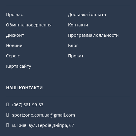
Про нас
Доставка і оплата
Обмін та повернення
Контакти
Дисконт
Программа лояльности
Новини
Блог
Сервіс
Прокат
Карта сайту
НАШІ КОНТАКТИ
(067) 661-99-33
sportzone.com.ua@gmail.com
м. Київ, вул. Героїв Дніпра, 67