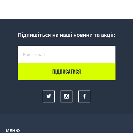
Підпишіться на наші новини та акції:
МЕНЮ