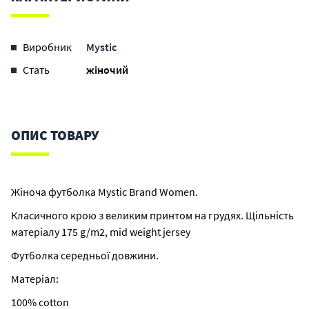
Виробник
Mystic
Стать
жіночий
ОПИС ТОВАРУ
Жіноча футболка Mystic Brand Women.
Класичного крою з великим принтом на грудях. Щільність
матеріалу 175 g/m2, mid weight jersey
Футболка середньої довжини.
Матеріал:
100% cotton