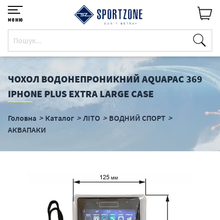
меню
ЧОХОЛ ВОДОНЕПРОНИКНИЙ AQUAPAC 369
IPHONE PLUS EXTRA LARGE CASE
Головна
Каталог
ЛІТО
ВОДНИЙ СПОРТ
АКВАПАКИ