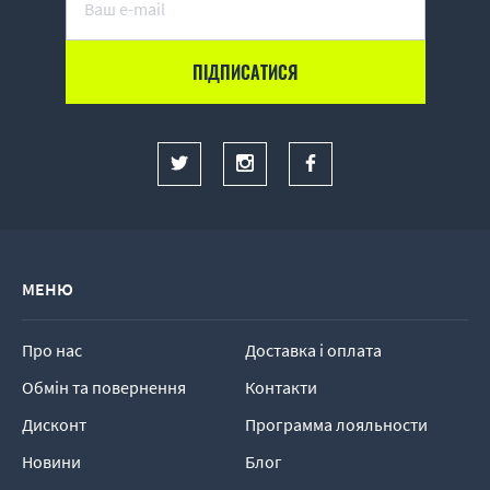
МЕНЮ
Про нас
Доставка і оплата
Обмін та повернення
Контакти
Дисконт
Программа лояльности
Новини
Блог