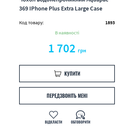
369 IPhone Plus Extra Large Case
Код товару:
1893
В наявності
1 702
грн
КУПИТИ
ПЕРЕДЗВОНІТЬ МЕНІ
ВІДКЛАСТИ
ОБГОВОРИТИ