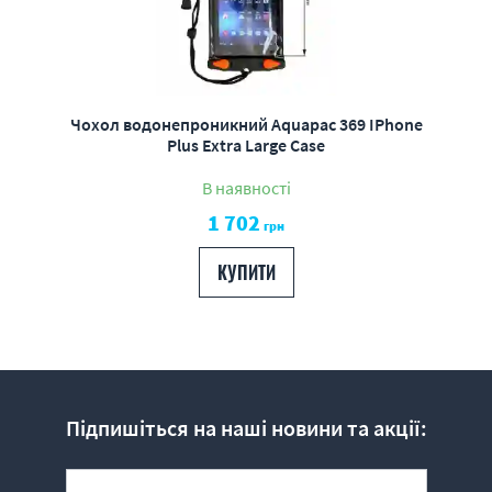
Чохол водонепроникний Aquapac 369 IPhone
Plus Extra Large Case
В наявності
1 702
грн
КУПИТИ
Підпишіться на наші новини та акції: