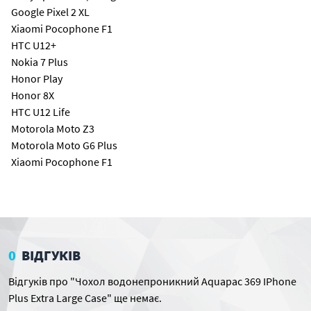
Google Pixel 2 XL
Xiaomi Pocophone F1
HTC U12+
Nokia 7 Plus
Honor Play
Honor 8X
HTC U12 Life
Motorola Moto Z3
Motorola Moto G6 Plus
Xiaomi Pocophone F1
0
ВІДГУКІВ
Відгуків про "Чохол водонепроникний Aquapac 369 IPhone
Plus Extra Large Case" ще немає.