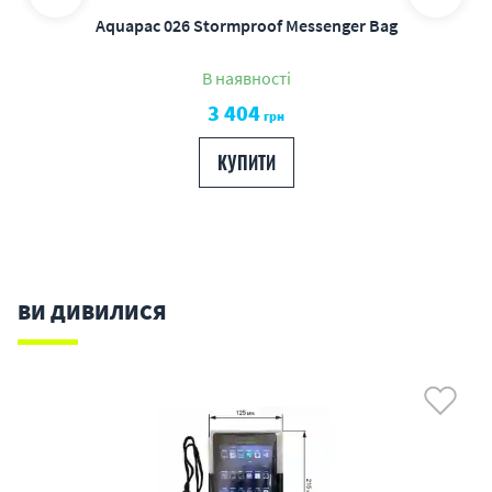
Aquapac 026 Stormproof Messenger Bag
В наявності
3 404
грн
КУПИТИ
ВИ ДИВИЛИСЯ