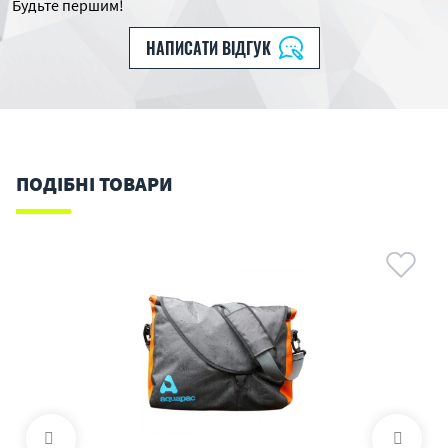
Будьте першим!
НАПИСАТИ ВІДГУК
ПОДІБНІ ТОВАРИ