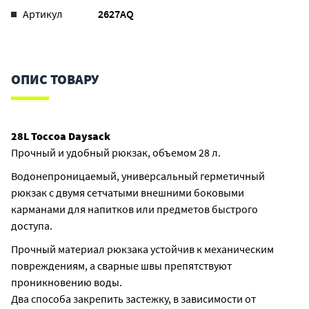
Артикул
2627AQ
ОПИС ТОВАРУ
28L Toccoa Daysack
Прочный и удобный рюкзак, объемом 28 л.
Водонепроницаемый, универсальный герметичный
рюкзак с двумя сетчатыми внешними боковыми
карманами для напитков или предметов быстрого
доступа.
Прочный материал рюкзака устойчив к механическим
повреждениям, а сварные швы препятствуют
проникновению воды.
Два способа закрепить застежку, в зависимости от