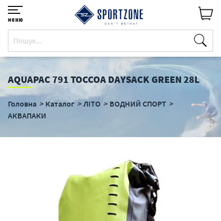
меню
AQUAPAC 791 TOCCOA DAYSACK GREEN 28L
Головна
Каталог
ЛІТО
ВОДНИЙ СПОРТ
АКВАПАКИ