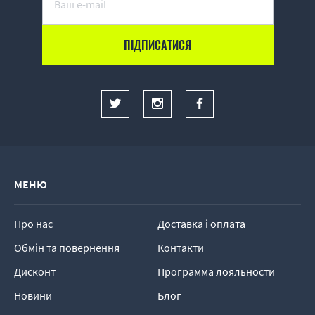
МЕНЮ
Про нас
Доставка і оплата
Обмін та повернення
Контакти
Дисконт
Программа лояльности
Новини
Блог