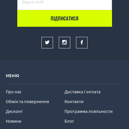
МЕНЮ
Про нас
Доставка і оплата
Обмін та повернення
Контакти
Дисконт
Программа лояльности
Новини
Блог