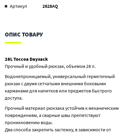
Артикул
2628AQ
ОПИС ТОВАРУ
28L Toccoa Daysack
Прочный и удобный рюкзак, объемом 28 л.
Водонепроницаемый, универсальный герметичный
рюкзак с двумя сетчатыми внешними боковыми
карманами для напитков или предметов быстрого
доступа.
Прочный материал рюкзака устойчив к механическим
повреждениям, а сварные швы препятствуют
проникновению воды.
Два способа закрепить застежку, в зависимости от