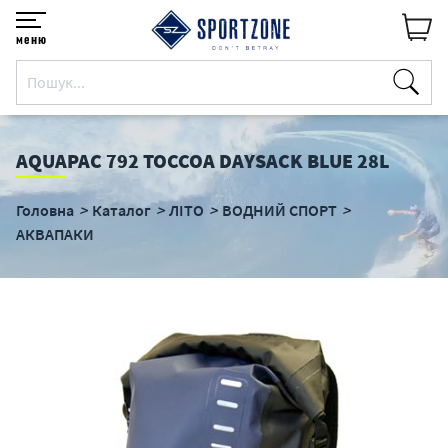
меню
AQUAPAC 792 TOCCOA DAYSACK BLUE 28L
Головна
Каталог
ЛІТО
ВОДНИЙ СПОРТ
АКВАПАКИ