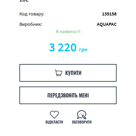
Код товару:
135158
Виробник:
AQUAPAC
В наявності
3 220
грн
КУПИТИ
ПЕРЕДЗВОНІТЬ МЕНІ
ВІДКЛАСТИ
ОБГОВОРИТИ