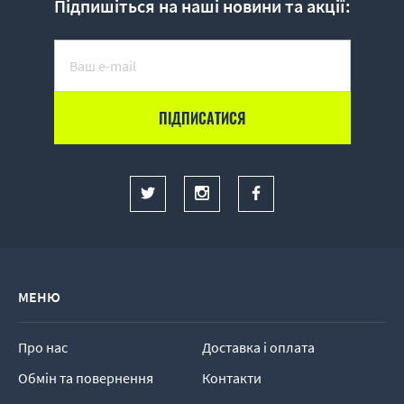
Підпишіться на наші новини та акції:
МЕНЮ
Про нас
Доставка і оплата
Обмін та повернення
Контакти