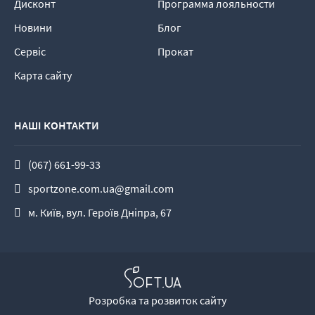
Дисконт
Программа лояльности
Новини
Блог
Сервіс
Прокат
Карта сайту
НАШІ КОНТАКТИ
(067) 661-99-33
sportzone.com.ua@gmail.com
м. Київ, вул. Героїв Дніпра, 67
Розробка та розвиток сайту