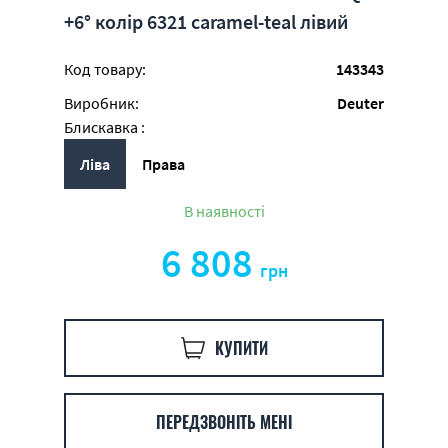
+6° колір 6321 caramel-teal лівий
Код товару:
143343
Виробник:
Deuter
Блискавка :
Ліва
Права
В наявності
6 808
грн
КУПИТИ
ПЕРЕДЗВОНІТЬ МЕНІ