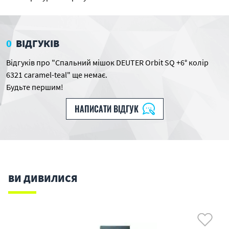
0
ВІДГУКІВ
Відгуків про "Спальний мішок DEUTER Orbit SQ +6° колір
6321 caramel-teal" ще немає.
Будьте першим!
НАПИСАТИ ВІДГУК
ВИ ДИВИЛИСЯ