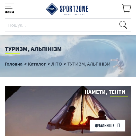
меню
ТУРИЗМ, АЛЬПІНІЗМ
Головна
Каталог
ЛІТО
ТУРИЗМ, АЛЬПІНІЗМ
НАМЕТИ, ТЕНТИ
ДЕТАЛЬНІШЕ