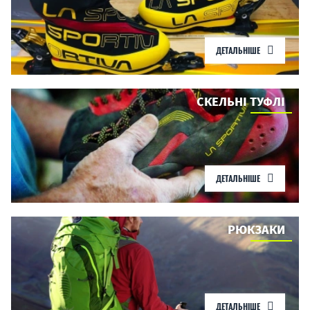
ДЕТАЛЬНІШЕ
СКЕЛЬНІ ТУФЛІ
ДЕТАЛЬНІШЕ
РЮКЗАКИ
ДЕТАЛЬНІШЕ