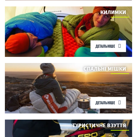
КИЛИМКИ
ДЕТАЛЬНІШЕ
СПАЛЬНІ МІШКИ
ДЕТАЛЬНІШЕ
ТУРИСТИЧНЕ ВЗУТТЯ