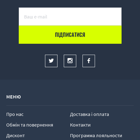
МЕНЮ
Про нас
Доставка і оплата
Обмін та повернення
Контакти
Дисконт
Программа лояльности