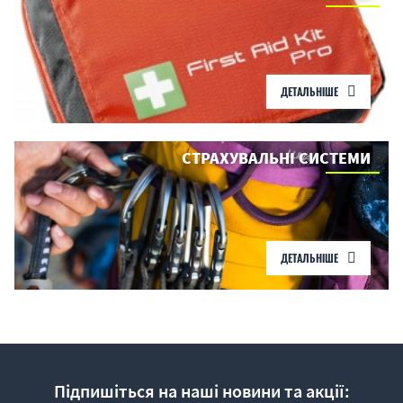
ДЕТАЛЬНІШЕ
СТРАХУВАЛЬНІ СИСТЕМИ
ДЕТАЛЬНІШЕ
Підпишіться на наші новини та акції: