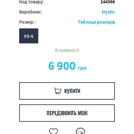
Код товару:
144366
Виробник:
Mystic
Розмір :
Таблиця розмірів
XS-S
В наявності
6 900
грн
КУПИТИ
ПЕРЕДЗВОНІТЬ МЕНІ