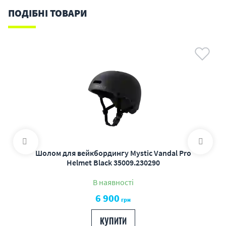
ПОДІБНІ ТОВАРИ
Шолом для вейкбордингу Mystic Vandal Pro
Helmet Black 35009.230290
В наявності
6 900
грн
КУПИТИ