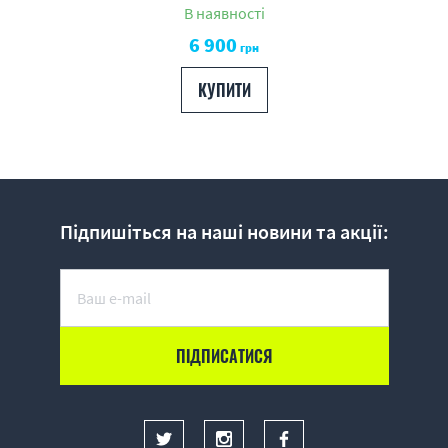
В наявності
6 900
грн
КУПИТИ
Підпишіться на наші новини та акції: