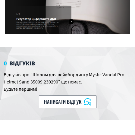
0
ВІДГУКІВ
Відгуків про "Шолом для вейкбордингу Mystic Vandal Pro
Helmet Sand 35009.230290" ще немає.
Будьте першим!
НАПИСАТИ ВІДГУК