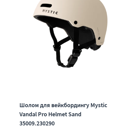
Шолом для вейкбордингу Mystic
Vandal Pro Helmet Sand
35009.230290