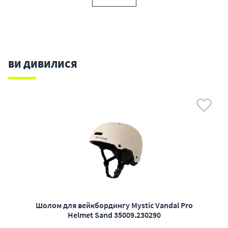
ВИ ДИВИЛИСЯ
Шолом для вейкбордингу Mystic Vandal Pro
Helmet Sand 35009.230290