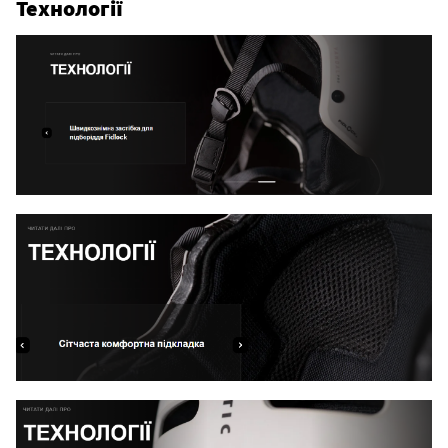
Технології