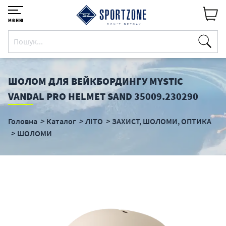
меню
ШОЛОМ ДЛЯ ВЕЙКБОРДИНГУ MYSTIC
VANDAL PRO HELMET SAND 35009.230290
Головна
Каталог
ЛІТО
ЗАХИСТ, ШОЛОМИ, ОПТИКА
ШОЛОМИ