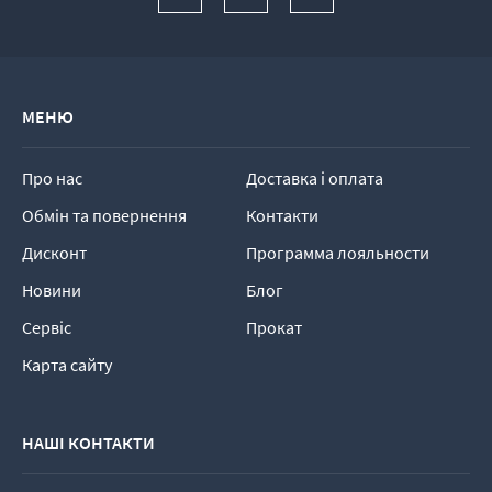
МЕНЮ
Про нас
Доставка і оплата
Обмін та повернення
Контакти
Дисконт
Программа лояльности
Новини
Блог
Сервіс
Прокат
Карта сайту
НАШІ КОНТАКТИ