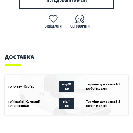
ПЕРЕДЗВОНІТЬ МЕНІ
ВІДКЛАСТИ
ОБГОВОРИТИ
ДОСТАВКА
від 40
Терміни доставки 1-3
по Києву (Кур'єр)
грн
робочих дня
по Україні (Компанії-
від ?
Терміни доставки 3-5
перевізники)
грн
робочих днів