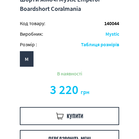
Boardshort Coralmania
Код товару:
140044
Виробник:
Mystic
Розмір :
Таблиця розмірів
M
В наявності
3 220
грн
КУПИТИ