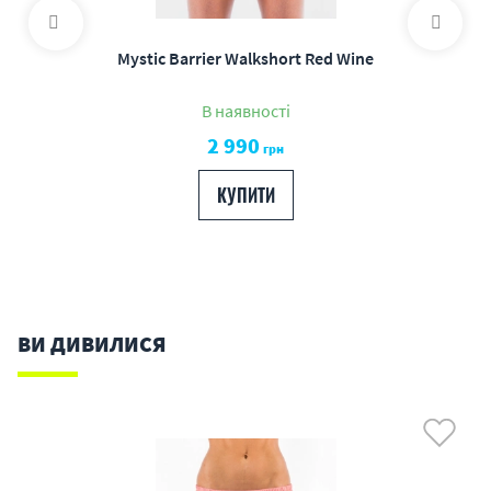
Mystic Barrier Walkshort Red Wine
В наявності
2 990
грн
КУПИТИ
ВИ ДИВИЛИСЯ