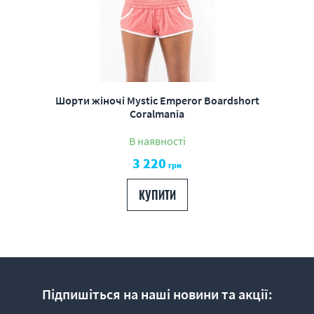
Шорти жіночі Mystic Emperor Boardshort
Coralmania
В наявності
3 220
грн
КУПИТИ
Підпишіться на наші новини та акції: