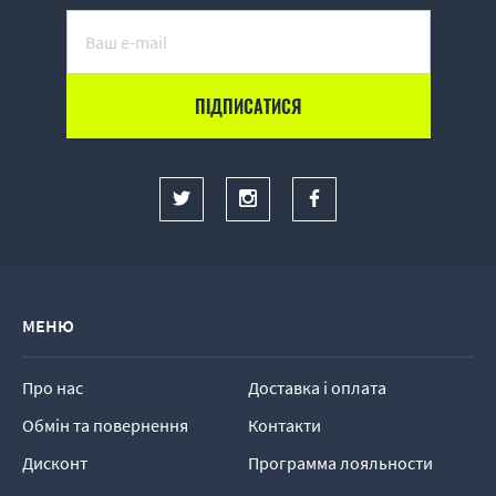
МЕНЮ
Про нас
Доставка і оплата
Обмін та повернення
Контакти
Дисконт
Программа лояльности