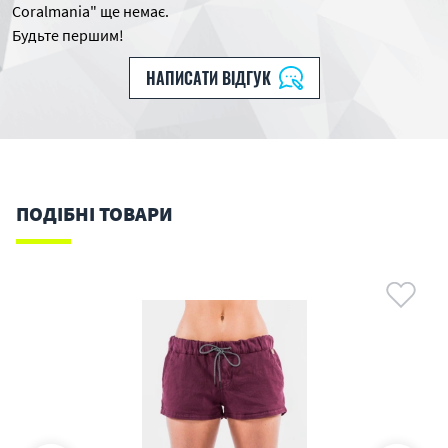
Coralmania" ще немає.
Будьте першим!
НАПИСАТИ ВІДГУК
ПОДІБНІ ТОВАРИ