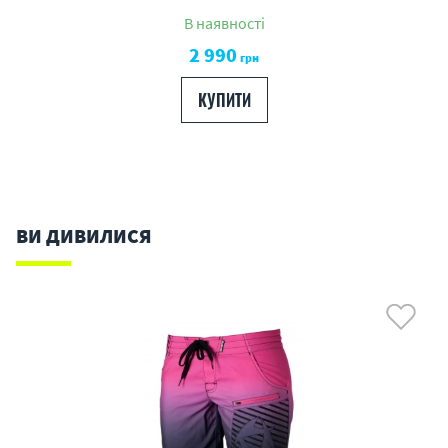
В наявності
2 990
грн
КУПИТИ
ВИ ДИВИЛИСЯ