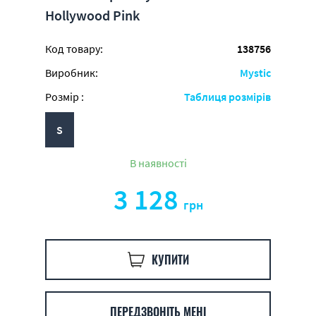
Hollywood Pink
Код товару:
138756
Виробник:
Mystic
Розмір :
Таблиця розмірів
S
В наявності
3 128
грн
КУПИТИ
ПЕРЕДЗВОНІТЬ МЕНІ