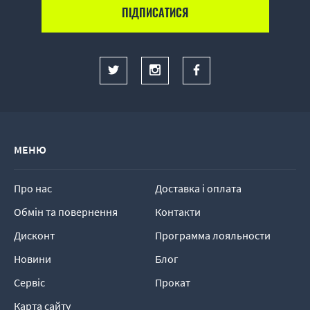
МЕНЮ
Про нас
Доставка і оплата
Обмін та повернення
Контакти
Дисконт
Программа лояльности
Новини
Блог
Сервіс
Прокат
Карта сайту