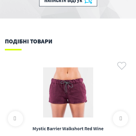
НАПИСАТИ ВІДГУК
ПОДІБНІ ТОВАРИ
Mystic Barrier Walkshort Red Wine