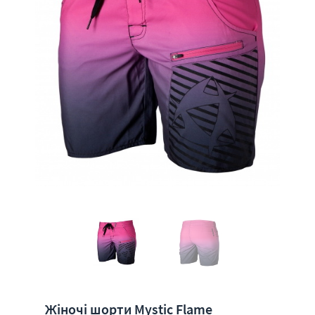
Жіночі шорти Mystic Flame