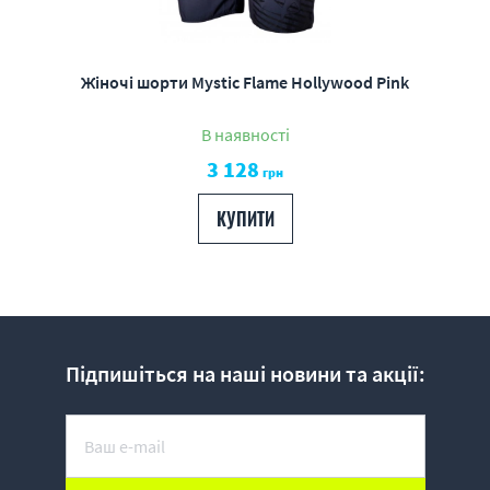
Жіночі шорти Mystic Flame Hollywood Pink
В наявності
3 128
грн
КУПИТИ
Підпишіться на наші новини та акції: