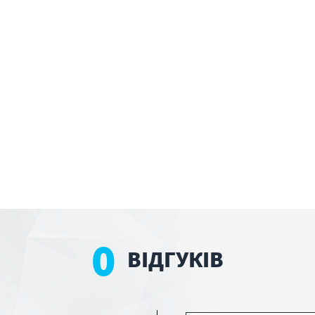
0
ВІДГУКІВ