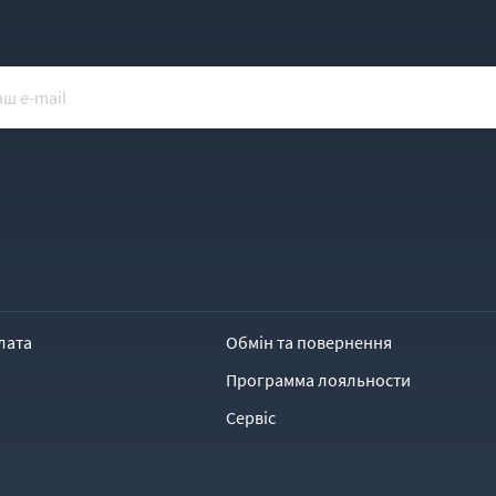
лата
Обмін та повернення
Программа лояльности
Сервіс