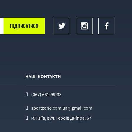
НАШІ КОНТАКТИ
(067) 661-99-33
sportzone.com.ua@gmail.com
м. Київ, вул. Героїв Дніпра, 67