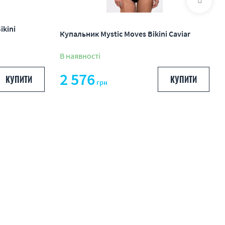
ikini
Купальник Mystic Moves Bikini Caviar
В наявності
2 576
КУПИТИ
КУПИТИ
грн