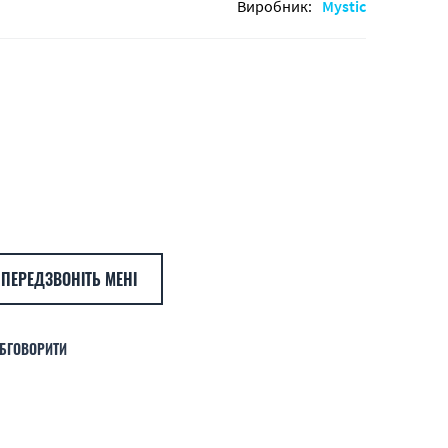
Виробник:
Mystic
ПЕРЕДЗВОНІТЬ МЕНІ
БГОВОРИТИ