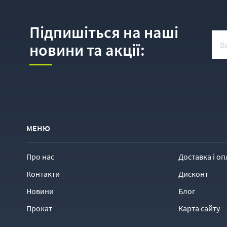
Підпишіться на наші
новини та акції:
МЕНЮ
Про нас
Доставка і оп
Контакти
Дисконт
Новини
Блог
Прокат
Карта сайту