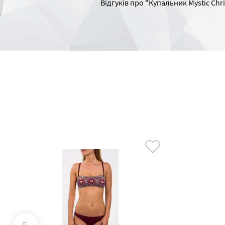
Відгуків про "Купальник Mystic Chri