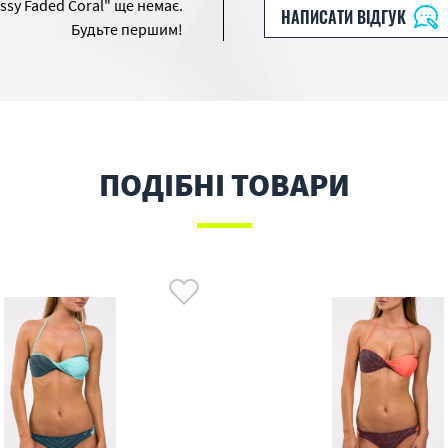
ssy Faded Coral" ще немає.
НАПИСАТИ ВІДГУК
Будьте першим!
ПОДІБНІ ТОВАРИ