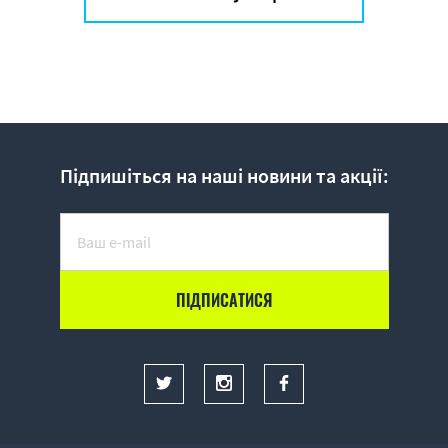
Підпишіться на наші новини та акції: