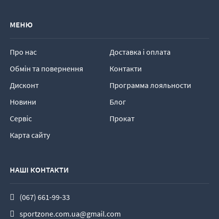
МЕНЮ
Про нас
Доставка і оплата
Обмін та повернення
Контакти
Дисконт
Программа лояльности
Новини
Блог
Сервіс
Прокат
Карта сайту
НАШІ КОНТАКТИ
(067) 661-99-33
sportzone.com.ua@gmail.com