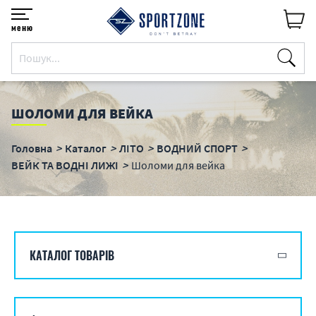
меню
ШОЛОМИ ДЛЯ ВЕЙКА
Головна
Каталог
ЛІТО
ВОДНИЙ СПОРТ
ВЕЙК ТА ВОДНІ ЛИЖІ
Шоломи для вейка
КАТАЛОГ ТОВАРІВ