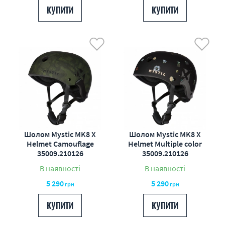
КУПИТИ
КУПИТИ
Шолом Mystic MK8 X
Шолом Mystic MK8 X
Helmet Camouflage
Helmet Multiple color
35009.210126
35009.210126
В наявності
В наявності
5 290
5 290
грн
грн
КУПИТИ
КУПИТИ