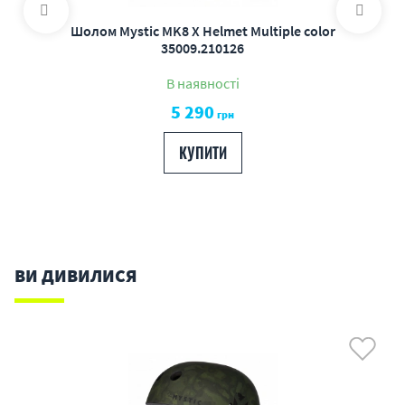
Шолом Mystic MK8 X Helmet Multiple color
35009.210126
В наявності
5 290
грн
КУПИТИ
ВИ ДИВИЛИСЯ