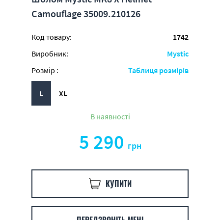
Camouflage 35009.210126
Код товару:
1742
Виробник:
Mystic
Розмір :
Таблиця розмірів
L
XL
В наявності
5 290
грн
КУПИТИ