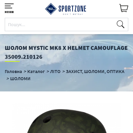
меню
ШОЛОМ MYSTIC MK8 X HELMET CAMOUFLAGE
35009.210126
Головна
Каталог
ЛІТО
ЗАХИСТ, ШОЛОМИ, ОПТИКА
ШОЛОМИ