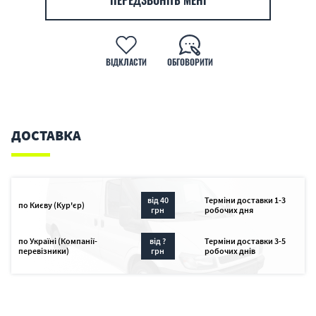
ПЕРЕДЗВОНІТЬ МЕНІ
ВІДКЛАСТИ
ОБГОВОРИТИ
ДОСТАВКА
від 40
Терміни доставки 1-3
по Києву (Кур'єр)
грн
робочих дня
по Україні (Компанії-
від ?
Терміни доставки 3-5
перевізники)
грн
робочих днів