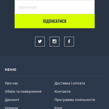
МЕНЮ
Про нас
Доставка і оплата
Обмін та повернення
Контакти
Дисконт
Программа лояльности
Новини
Блог