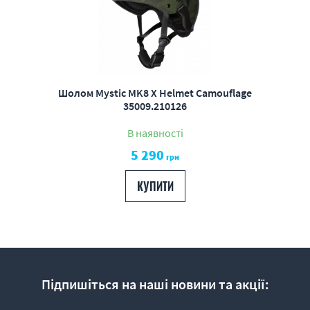
Шолом Mystic MK8 X Helmet Camouflage
35009.210126
В наявності
5 290
грн
КУПИТИ
Підпишіться на наші новини та акції: