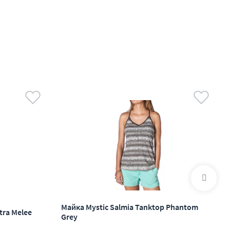
Майка Mystic Salmia Tanktop Phantom
tra Melee
Grey