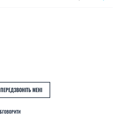
ПЕРЕДЗВОНІТЬ МЕНІ
БГОВОРИТИ