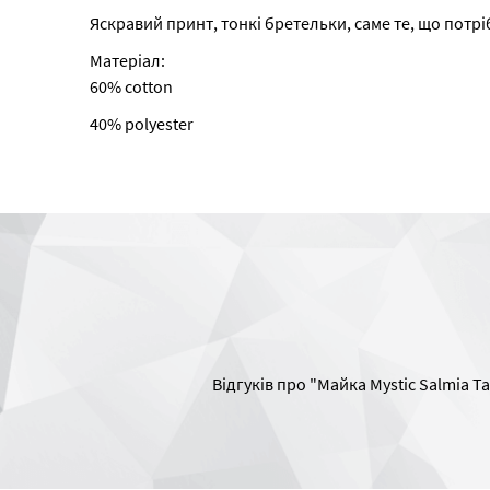
Яскравий принт, тонкі бретельки, саме те, що потрі
Матеріал:
60% cotton
40% polyester
Відгуків про "Майка Mystic Salmia Ta