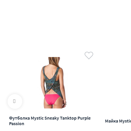
Футболка Mystic Sneaky Tanktop Purple
Майка Mystic
Passion