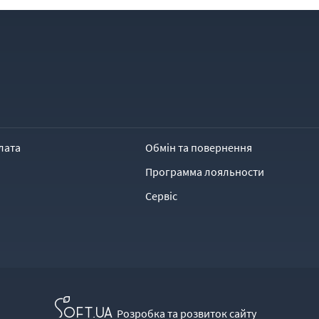
лата
Обмін та повернення
Программа лояльности
Сервіс
Розробка та розвиток сайту