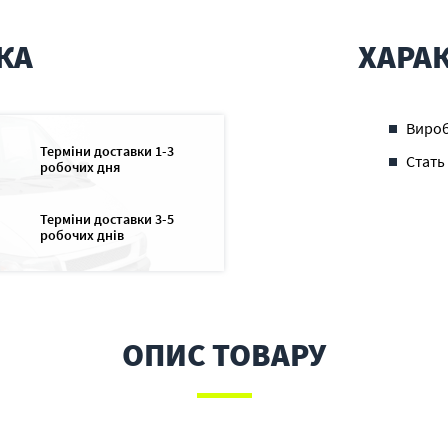
КА
ХАРА
Виро
Терміни доставки 1-3
Стать
робочих дня
Терміни доставки 3-5
робочих днів
ОПИС ТОВАРУ