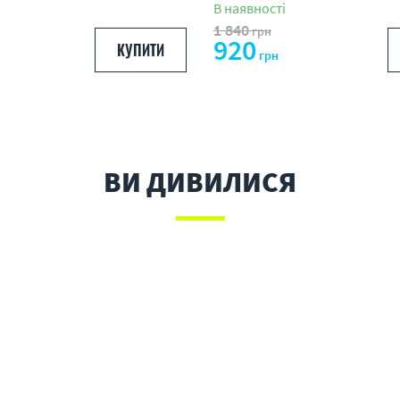
В наявності
1 840
грн
920
КУПИТИ
грн
ВИ ДИВИЛИСЯ