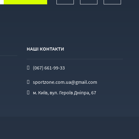
НАШІ КОНТАКТИ
(067) 661-99-33
sportzone.com.ua@gmail.com
м. Київ, вул. Героїв Дніпра, 67