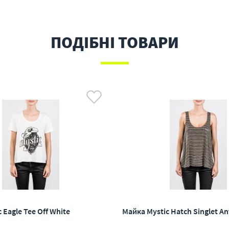
ПОДІБНІ ТОВАРИ
 Eagle Tee Off White
Майка Mystic Hatch Singlet An