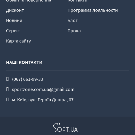
Дисконт
Программа лояльности
Новини
Блог
Сервіс
Прокат
Карта сайту
НАШІ КОНТАКТИ
(067) 661-99-33
sportzone.com.ua@gmail.com
м. Київ, вул. Героїв Дніпра, 67