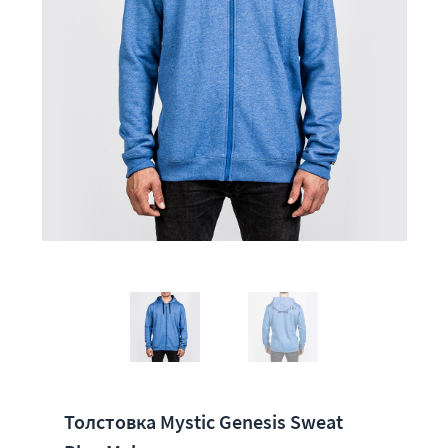
Толстовка Mystic Genesis Sweat