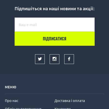
Підпишіться на наші новини та акції:
МЕНЮ
Про нас
Доставка і оплата
Обмін та повернення
Контакти