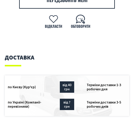
ПЕРЕДЗВОНІТЬ МЕНІ
ВІДКЛАСТИ
ОБГОВОРИТИ
ДОСТАВКА
від 40
Терміни доставки 1-3
по Києву (Кур'єр)
грн
робочих дня
по Україні (Компанії-
від ?
Терміни доставки 3-5
перевізники)
грн
робочих днів