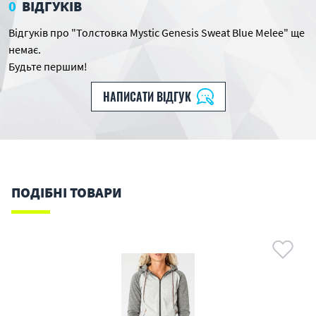
0
ВІДГУКІВ
Відгуків про "Толстовка Mystic Genesis Sweat Blue Melee" ще
немає.
Будьте першим!
НАПИСАТИ ВІДГУК
ПОДІБНІ ТОВАРИ