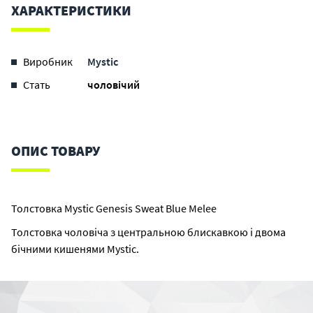
ХАРАКТЕРИСТИКИ
Виробник
Mystic
Стать
чоловічий
ОПИС ТОВАРУ
Толстовка Mystic Genesis Sweat Blue Melee
Толстовка чоловіча з центральною блискавкою і двома
бічними кишенями Mystic.