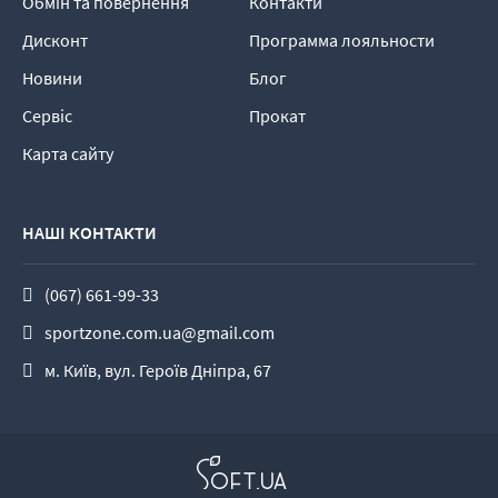
Обмін та повернення
Контакти
Дисконт
Программа лояльности
Новини
Блог
Сервіс
Прокат
Карта сайту
НАШІ КОНТАКТИ
(067) 661-99-33
sportzone.com.ua@gmail.com
м. Київ, вул. Героїв Дніпра, 67