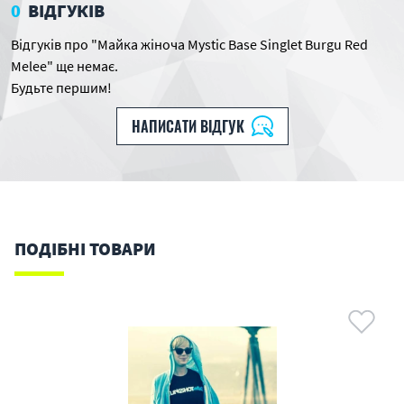
0
ВІДГУКІВ
Відгуків про "Майка жіноча Mystic Base Singlet Burgu Red
Melee" ще немає.
Будьте першим!
НАПИСАТИ ВІДГУК
ПОДІБНІ ТОВАРИ