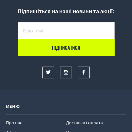
Підпишіться на наші новини та акції:
МЕНЮ
Про нас
Доставка і оплата