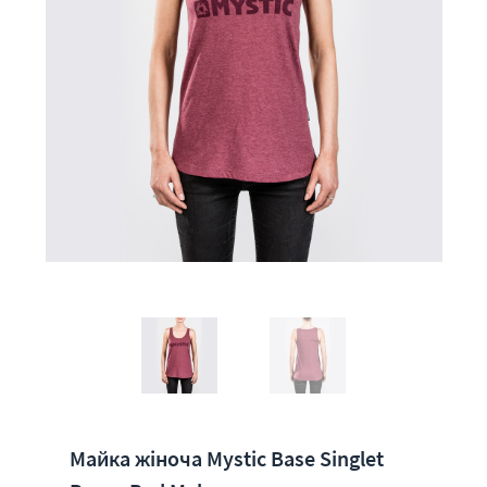
Майка жіноча Mystic Base Singlet