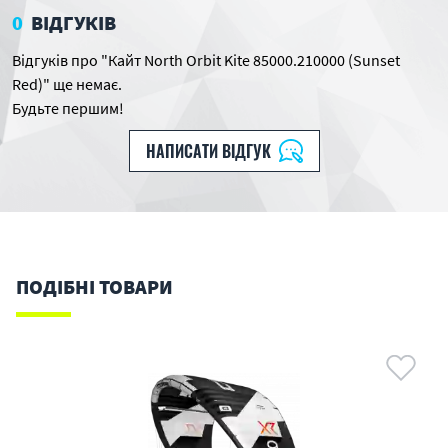
0
ВІДГУКІВ
Відгуків про "Кайт North Orbit Kite 85000.210000 (Sunset
Red)" ще немає.
Будьте першим!
НАПИСАТИ ВІДГУК
ПОДІБНІ ТОВАРИ