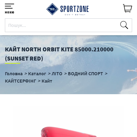
меню
КАЙТ NORTH ORBIT KITE 85000.210000
(SUNSET RED)
Головна
Каталог
ЛІТО
ВОДНИЙ СПОРТ
КАЙТСЕРФІНГ
Кайт