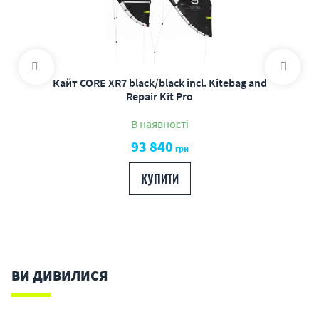
Кайт CORE XR7 black/black incl. Kitebag and
Repair Kit Pro
В наявності
93 840
грн
КУПИТИ
ВИ ДИВИЛИСЯ