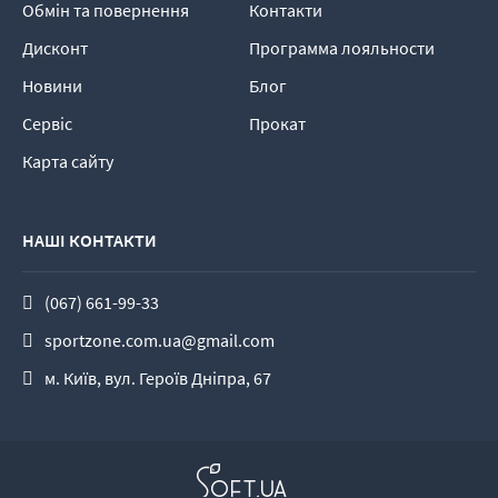
Обмін та повернення
Контакти
Дисконт
Программа лояльности
Новини
Блог
Сервіс
Прокат
Карта сайту
НАШІ КОНТАКТИ
(067) 661-99-33
sportzone.com.ua@gmail.com
м. Київ, вул. Героїв Дніпра, 67