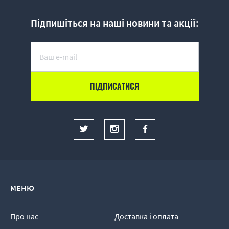
Підпишіться на наші новини та акції:
МЕНЮ
Про нас
Доставка і оплата