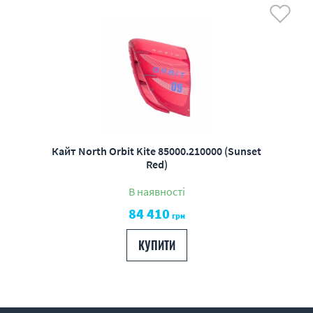
Кайт North Orbit Kite 85000.210000 (Sunset
Red)
В наявності
84 410
грн
КУПИТИ