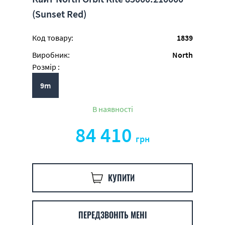
(Sunset Red)
Код товару:
1839
Виробник:
North
Розмір :
9m
В наявності
84 410
грн
КУПИТИ
ПЕРЕДЗВОНІТЬ МЕНІ