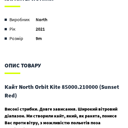
Виробник
North
Рік
2021
Розмір
9m
ОПИС ТОВАРУ
Кайт North Orbit Kite 85000.210000 (Sunset
Red)
Високі стрибки. Довге зависання. Широкий вітровий
діапазон. Ми створили кайт, який, як ракета, понесе
Вас проти вітру, з можливістю польотів поза