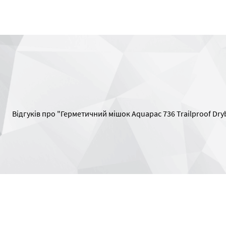
Відгуків про "Герметичний мішок Aquapac 736 Trailproof Dryb