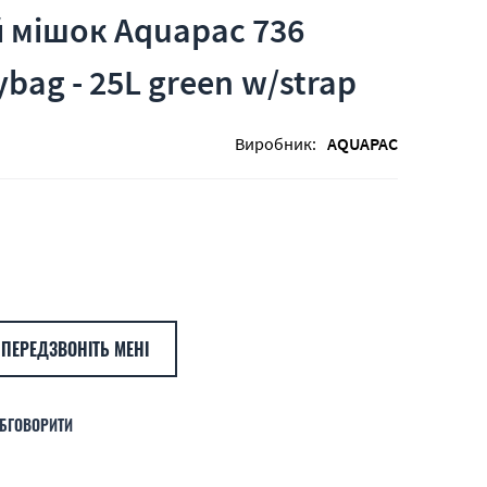
 мішок Aquapac 736
ybag - 25L green w/strap
Виробник:
AQUAPAC
ПЕРЕДЗВОНІТЬ МЕНІ
БГОВОРИТИ