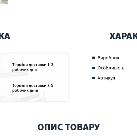
КА
ХАРА
Виробник
Терміни доставки 1-3
Особливість
робочих дня
Артикул
Терміни доставки 3-5
робочих днів
ОПИС ТОВАРУ