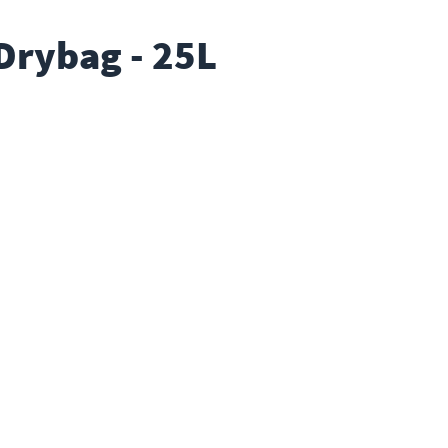
Drybag - 25L