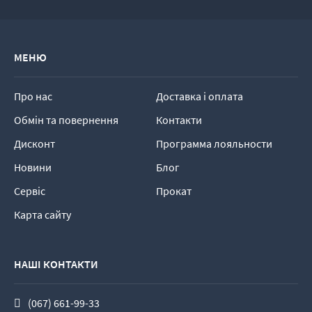
МЕНЮ
Про нас
Доставка і оплата
Обмін та повернення
Контакти
Дисконт
Программа лояльности
Новини
Блог
Сервіс
Прокат
Карта сайту
НАШІ КОНТАКТИ
(067) 661-99-33