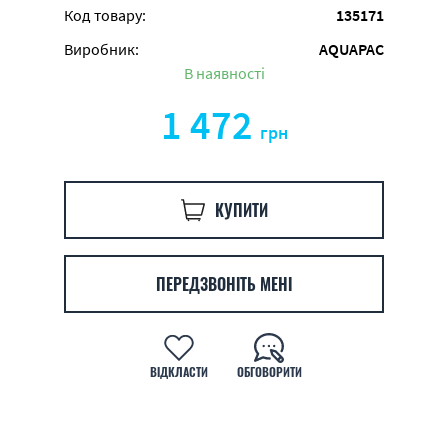
Код товару:
135171
Виробник:
AQUAPAC
В наявності
1 472
грн
КУПИТИ
ПЕРЕДЗВОНІТЬ МЕНІ
ВІДКЛАСТИ
ОБГОВОРИТИ