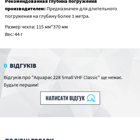
Рекомендованная глубина погружения
производителем:
Предназначен для длительного
погружения на глубину более 1 метра.
Размер чехла: 115 мм*370 мм
Вес: 44 г
0
ВІДГУКІВ
Відгуків про "Aquapac 228 Small VHF Classic" ще немає.
Будьте першим!
НАПИСАТИ ВІДГУК