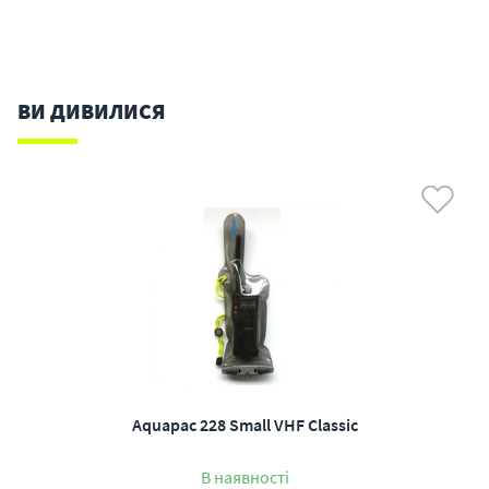
ВИ ДИВИЛИСЯ
Aquapac 228 Small VHF Classic
В наявності