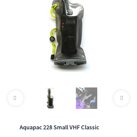
Aquapac 228 Small VHF Classic