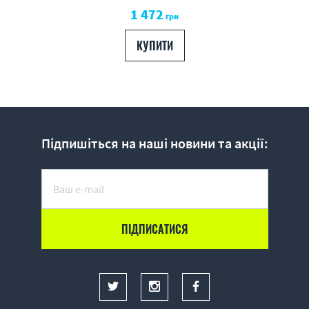
1 472
грн
КУПИТИ
Підпишіться на наші новини та акції: