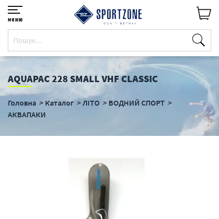
меню
AQUAPAC 228 SMALL VHF CLASSIC
Головна
Каталог
ЛІТО
ВОДНИЙ СПОРТ
АКВАПАКИ