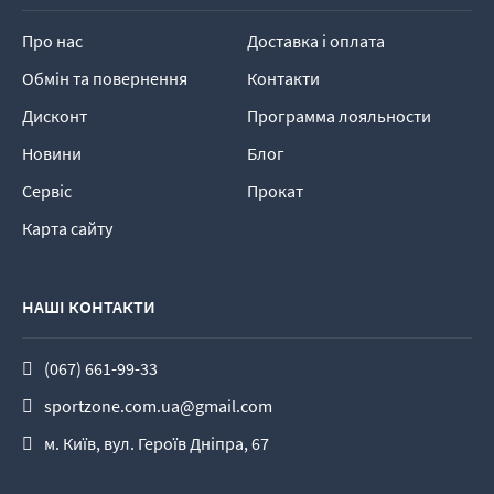
Про нас
Доставка і оплата
Обмін та повернення
Контакти
Дисконт
Программа лояльности
Новини
Блог
Сервіс
Прокат
Карта сайту
НАШІ КОНТАКТИ
(067) 661-99-33
sportzone.com.ua@gmail.com
м. Київ, вул. Героїв Дніпра, 67