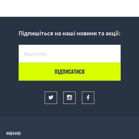
Підпишіться на наші новини та акції:
МЕНЮ