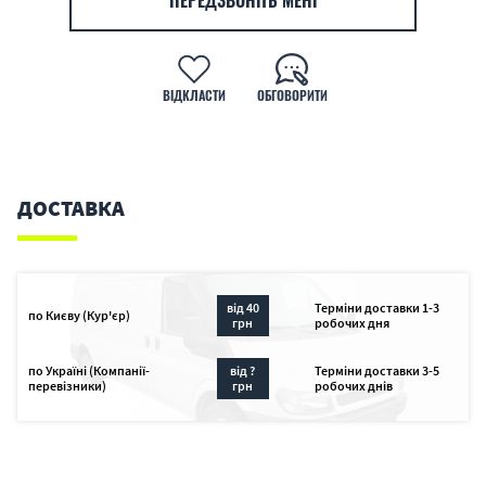
ПЕРЕДЗВОНІТЬ МЕНІ
ВІДКЛАСТИ
ОБГОВОРИТИ
ДОСТАВКА
від 40
Терміни доставки 1-3
по Києву (Кур'єр)
грн
робочих дня
по Україні (Компанії-
від ?
Терміни доставки 3-5
перевізники)
грн
робочих днів