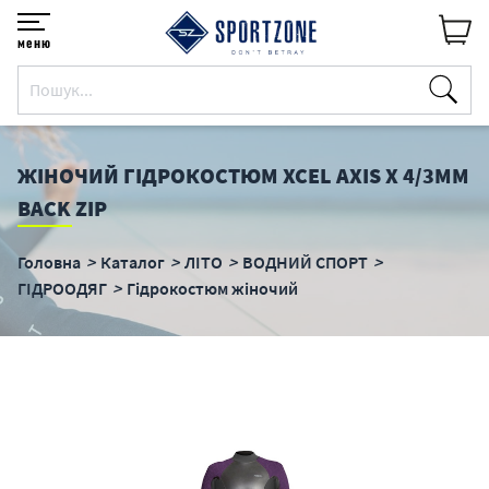
меню
ЖІНОЧИЙ ГІДРОКОСТЮМ XCEL AXIS X 4/3MM
BACK ZIP
Головна
Каталог
ЛІТО
ВОДНИЙ СПОРТ
ГІДРООДЯГ
Гідрокостюм жіночий