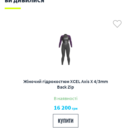
ВИ ДИВИЛИСЯ
Жіночий гідрокостюм XCEL Axis X 4/3mm
Back Zip
В наявності
16 200
грн
КУПИТИ