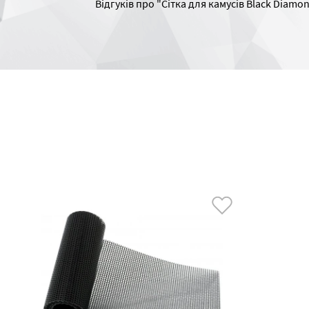
Відгуків про "Сітка для камусів Black Diamon