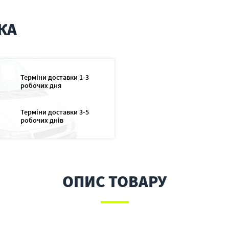
КА
Терміни доставки 1-3
робочих дня
Терміни доставки 3-5
робочих днів
ОПИС ТОВАРУ