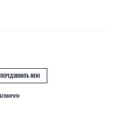
ПЕРЕДЗВОНІТЬ МЕНІ
БГОВОРИТИ