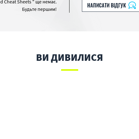
d Cheat Sheets " ще немає.
НАПИСАТИ ВІДГУК
Будьте першим!
ВИ ДИВИЛИСЯ