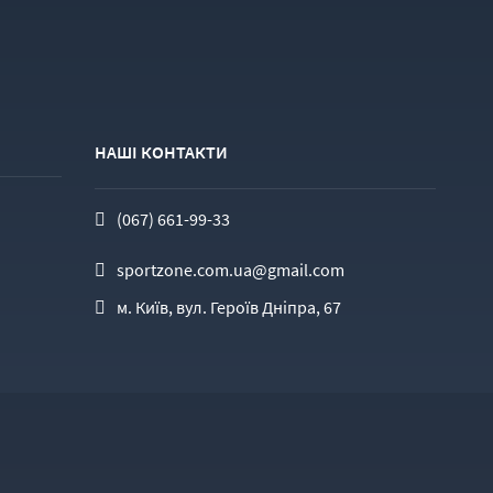
НАШІ КОНТАКТИ
(067) 661-99-33
sportzone.com.ua@gmail.com
м. Київ, вул. Героїв Дніпра, 67