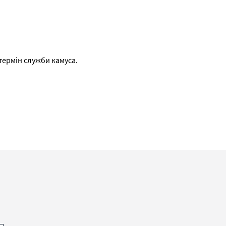
термін служби камуса.