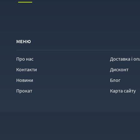
МЕНЮ
Про нас
Доставка і оп
Контакти
Дисконт
Новини
Блог
Прокат
Карта сайту