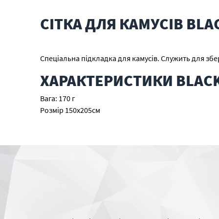
СІТКА ДЛЯ КАМУСІВ BLA
Спеціальна підкладка для камусів. Служить для збе
ХАРАКТЕРИСТИКИ BLACK
Вага: 170 г
Розмір 150х205см