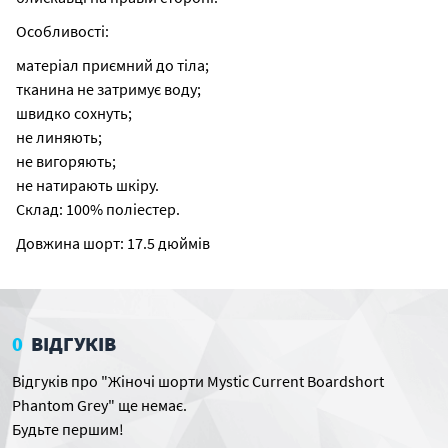
Особливості:
матеріал приємний до тіла;
тканина не затримує воду;
швидко сохнуть;
не линяють;
не вигоряють;
не натирають шкіру.
Склад: 100% поліестер.
Довжина шорт: 17.5 дюймів
0
ВІДГУКІВ
Відгуків про "Жіночі шорти Mystic Current Boardshort
Phantom Grey" ще немає.
Будьте першим!