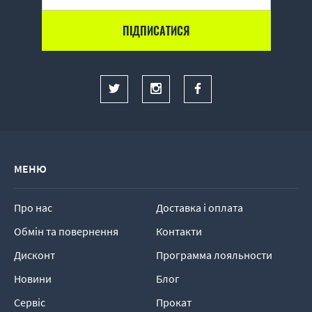
МЕНЮ
Про нас
Доставка і оплата
Обмін та повернення
Контакти
Дисконт
Программа лояльности
Новини
Блог
Сервіс
Прокат