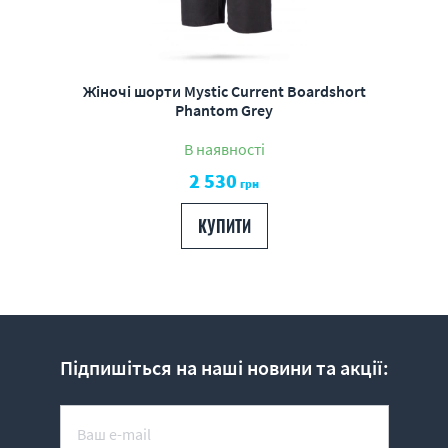
Жіночі шорти Mystic Current Boardshort
Phantom Grey
В наявності
2 530
грн
КУПИТИ
Підпишіться на наші новини та акції: