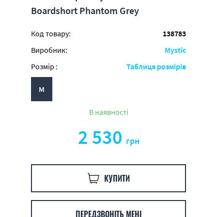
Boardshort Phantom Grey
Код товару:
138783
Виробник:
Mystic
Розмір :
Таблиця розмірів
M
В наявності
2 530
грн
КУПИТИ
ПЕРЕДЗВОНІТЬ МЕНІ