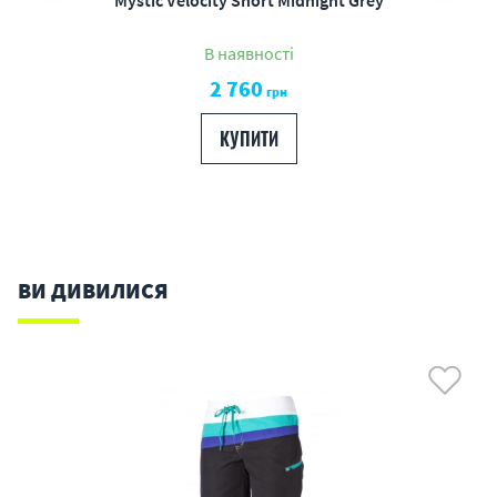
В наявності
2 760
грн
КУПИТИ
ВИ ДИВИЛИСЯ