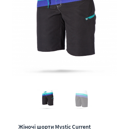
Жіночі шорти Mystic Current