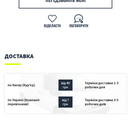
ПЕРЕДЗВОНІТЬ МЕНІ
ВІДКЛАСТИ
ОБГОВОРИТИ
ДОСТАВКА
від 40
Терміни доставки 1-3
по Києву (Кур'єр)
грн
робочих дня
по Україні (Компанії-
від ?
Терміни доставки 3-5
перевізники)
грн
робочих днів