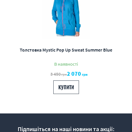
Толстовка Mystic Pop Up Sweat Summer Blue
В наявності
2 070
3 450
грн
грн
КУПИТИ
Підпишіться на наші новини та акції: