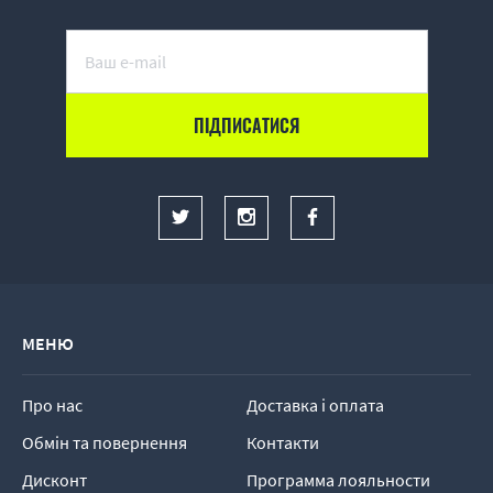
МЕНЮ
Про нас
Доставка і оплата
Обмін та повернення
Контакти
Дисконт
Программа лояльности