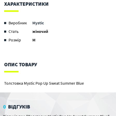
ХАРАКТЕРИСТИКИ
Виробник
Mystic
Стать
жіночий
Розмір
M
ОПИС ТОВАРУ
Толстовка Mystic Pop Up Sweat Summer Blue
0
ВІДГУКІВ