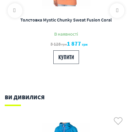
Толстовка Mystic Chunky Sweat Fusion Coral
В наявності
1 877
3 128
грн
грн
КУПИТИ
ВИ ДИВИЛИСЯ