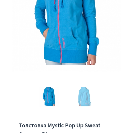
Толстовка Mystic Pop Up Sweat