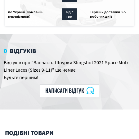
по Україні (Компанії-
від ?
Терміни доставки 3-5
перевізники)
грн
робочих днів
0
ВІДГУКІВ
Відгуків про "Запчасть-Шнурки Slingshot 2021 Space Mob
Liner Laces (Sizes 9-11)" ще немає.
Будьте першим!
НАПИСАТИ ВІДГУК
ПОДІБНІ ТОВАРИ