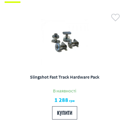
Slingshot Fast Track Hardware Pack
В наявності
1 288
грн
КУПИТИ