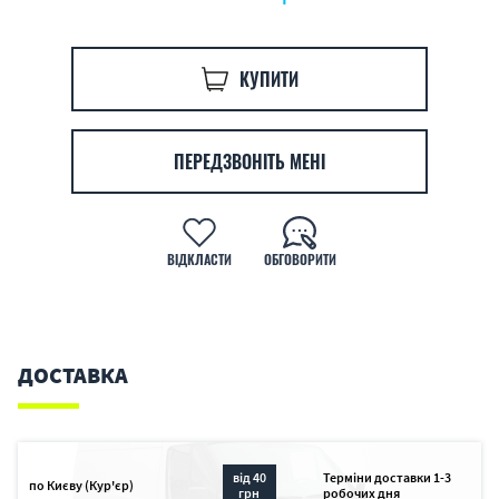
КУПИТИ
ПЕРЕДЗВОНІТЬ МЕНІ
ВІДКЛАСТИ
ОБГОВОРИТИ
ДОСТАВКА
від 40
Терміни доставки 1-3
по Києву (Кур'єр)
грн
робочих дня