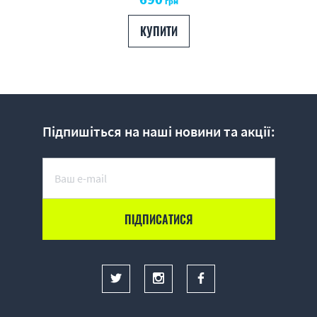
грн
КУПИТИ
Підпишіться на наші новини та акції: