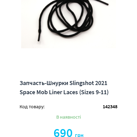
Запчасть-Шнурки Slingshot 2021
Space Mob Liner Laces (Sizes 9-11)
Код товару:
142348
В наявності
690
грн