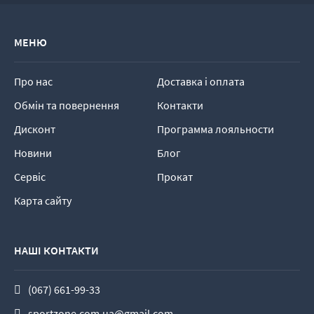
МЕНЮ
Про нас
Доставка і оплата
Обмін та повернення
Контакти
Дисконт
Программа лояльности
Новини
Блог
Сервіс
Прокат
Карта сайту
НАШІ КОНТАКТИ
(067) 661-99-33
sportzone.com.ua@gmail.com