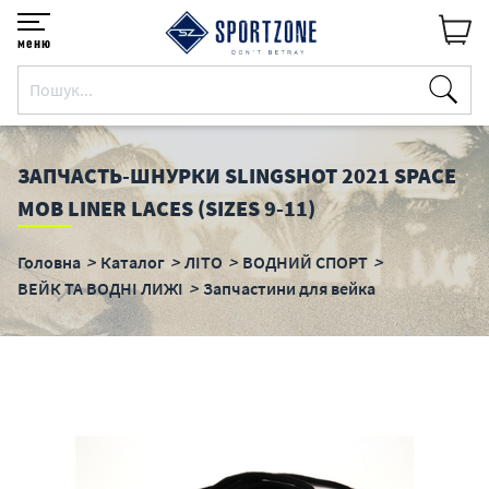
меню
ЗАПЧАСТЬ-ШНУРКИ SLINGSHOT 2021 SPACE
MOB LINER LACES (SIZES 9-11)
Головна
Каталог
ЛІТО
ВОДНИЙ СПОРТ
ВЕЙК ТА ВОДНІ ЛИЖІ
Запчастини для вейка