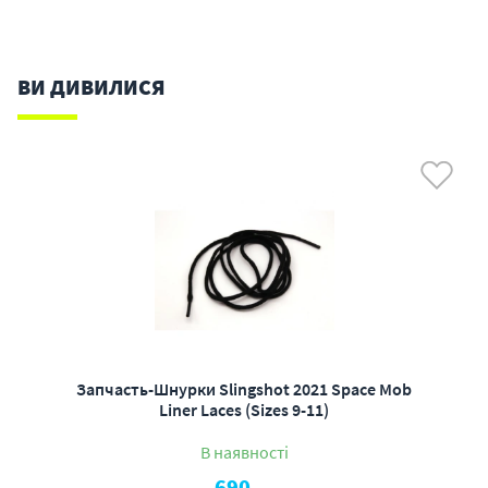
ВИ ДИВИЛИСЯ
Запчасть-Шнурки Slingshot 2021 Space Mob
Liner Laces (Sizes 9-11)
В наявності
690