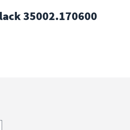
lack 35002.170600