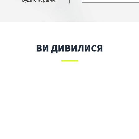
ВИ ДИВИЛИСЯ