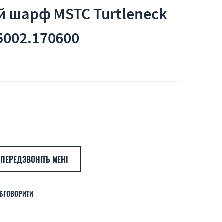
 шарф MSTC Turtleneck
5002.170600
ПЕРЕДЗВОНІТЬ МЕНІ
БГОВОРИТИ