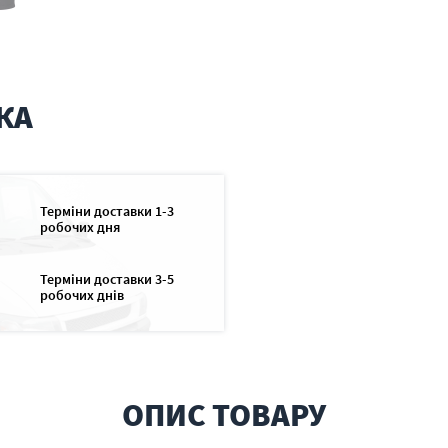
КА
Терміни доставки 1-3
робочих дня
Терміни доставки 3-5
робочих днів
ОПИС ТОВАРУ