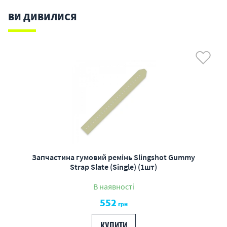
ВИ ДИВИЛИСЯ
Запчастина гумовий ремінь Slingshot Gummy
Strap Slate (Single) (1шт)
В наявності
552
грн
КУПИТИ