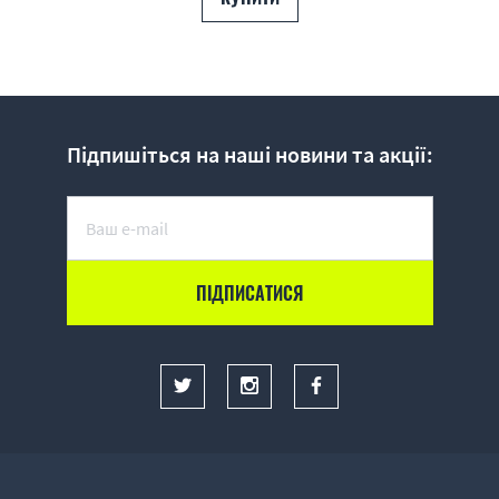
Підпишіться на наші новини та акції: