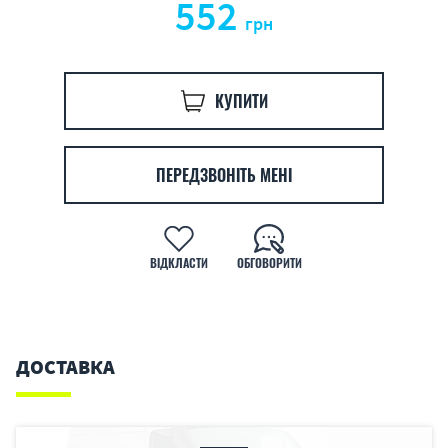
552
грн
КУПИТИ
ПЕРЕДЗВОНІТЬ МЕНІ
ВІДКЛАСТИ
ОБГОВОРИТИ
ДОСТАВКА