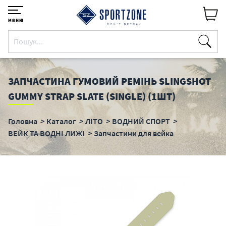
меню
ЗАПЧАСТИНА ГУМОВИЙ РЕМІНЬ SLINGSHOT
GUMMY STRAP SLATE (SINGLE) (1ШТ)
Головна
Каталог
ЛІТО
ВОДНИЙ СПОРТ
ВЕЙК ТА ВОДНІ ЛИЖІ
Запчастини для вейка