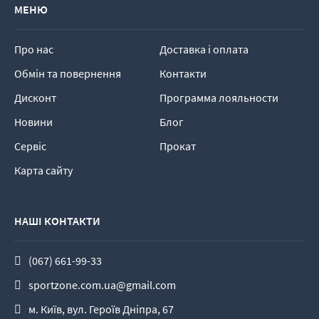
МЕНЮ
Про нас
Доставка і оплата
Обмін та повернення
Контакти
Дисконт
Программа лояльности
Новини
Блог
Сервіс
Прокат
Карта сайту
НАШІ КОНТАКТИ
(067) 661-99-33
sportzone.com.ua@gmail.com
м. Київ, вул. Героїв Дніпра, 67