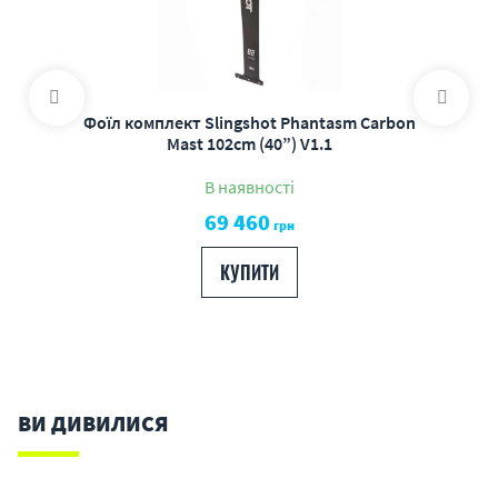
Фоїл комплект Slingshot Phantasm Carbon
Mast 102cm (40”) V1.1
В наявності
69 460
грн
КУПИТИ
ВИ ДИВИЛИСЯ