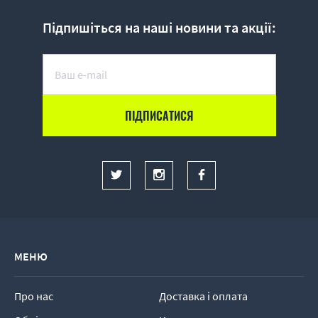
Підпишіться на наші новини та акції:
МЕНЮ
Про нас
Доставка і оплата