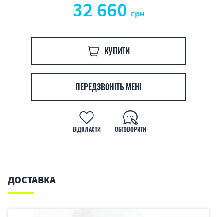
32 660
грн
КУПИТИ
ПЕРЕДЗВОНІТЬ МЕНІ
ВІДКЛАСТИ
ОБГОВОРИТИ
ДОСТАВКА