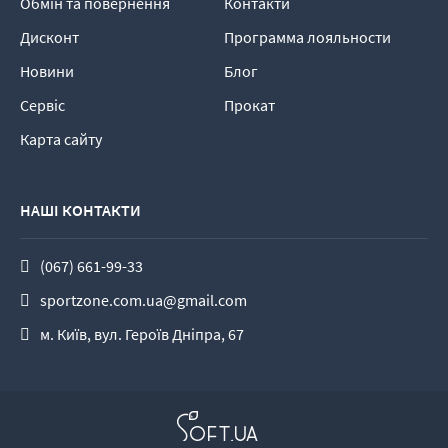
Обмін та повернення
Контакти
Дисконт
Программа лояльности
Новини
Блог
Сервіс
Прокат
Карта сайту
НАШІ КОНТАКТИ
(067) 661-99-33
sportzone.com.ua@gmail.com
м. Київ, вул. Героїв Дніпра, 67