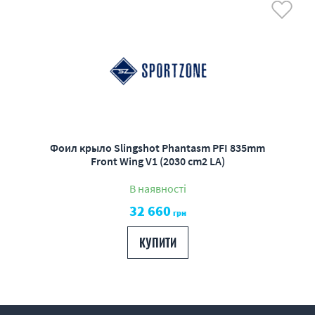
Фоил крыло Slingshot Phantasm PFI 835mm
Front Wing V1 (2030 cm2 LA)
В наявності
32 660
грн
КУПИТИ