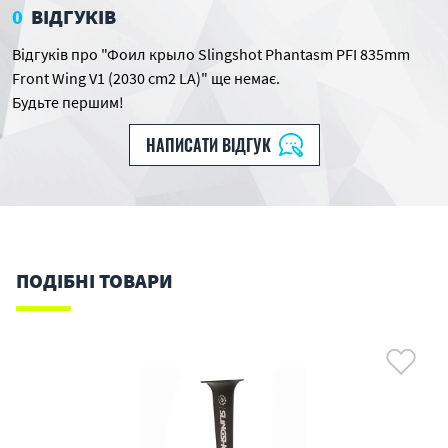
0
ВІДГУКІВ
Відгуків про "Фоил крыло Slingshot Phantasm PFI 835mm
Front Wing V1 (2030 cm2 LA)" ще немає.
Будьте першим!
НАПИСАТИ ВІДГУК
ПОДІБНІ ТОВАРИ