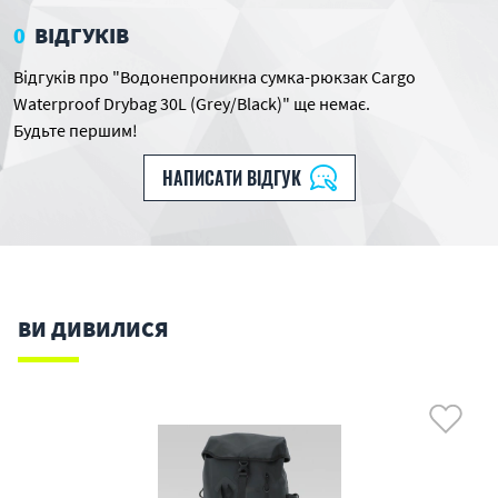
0
ВІДГУКІВ
Відгуків про "Водонепроникна сумка-рюкзак Cargo
Waterproof Drybag 30L (Grey/Black)" ще немає.
Будьте першим!
НАПИСАТИ ВІДГУК
ВИ ДИВИЛИСЯ