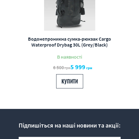
Водонепроникна сумка-рюкзак Cargo
Waterproof Drybag 30L (Grey/Black)
В наявності
5 999
6 500
грн
грн
КУПИТИ
Підпишіться на наші новини та акції: