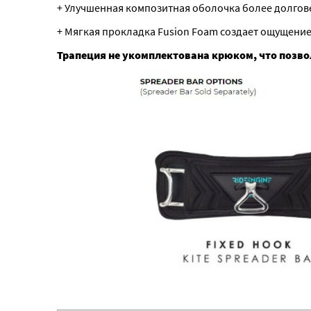
+ Улучшенная композитная оболочка более долгов
+ Мягкая прокладка Fusion Foam создает ощущение,
Трапеция не укомплектована крюком, что позво