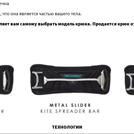
ечна
 что она является частью вашего тела.
ляет вам самому выбрать модель крюка. Продается крюк о
ТЕХНОЛОГИИ