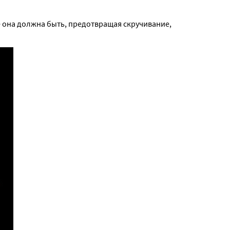
е она должна быть, предотвращая скручивание,