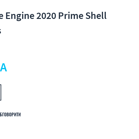
e Engine 2020 Prime Shell
s
А
БГОВОРИТИ