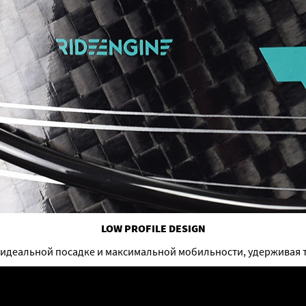
LOW PROFILE DESIGN
идеальной посадке и максимальной мобильности, удерживая тр