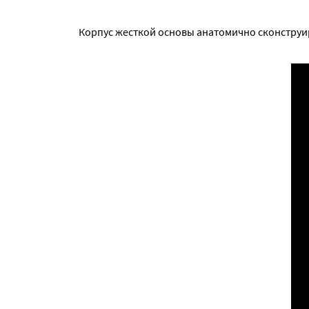
Корпус жесткой основы анатомично сконструир