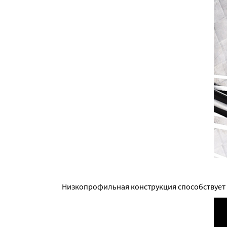
Низкопрофильная конструкция способствует 