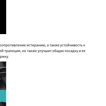
сопротивление истиранию, а также устойчивость к
ей трапеции, но также улучшит общую посадку и ее
ржку.