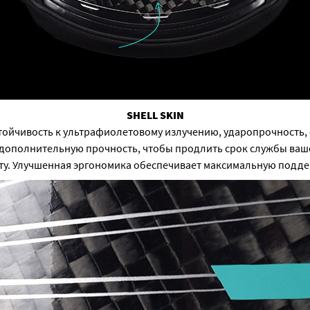
SHELL SKIN
стойчивость к ультрафиолетовому излучению, ударопрочность, 
ам дополнительную прочность, чтобы продлить срок службы ваш
ту. Улучшенная эргономика обеспечивает максимальную подде