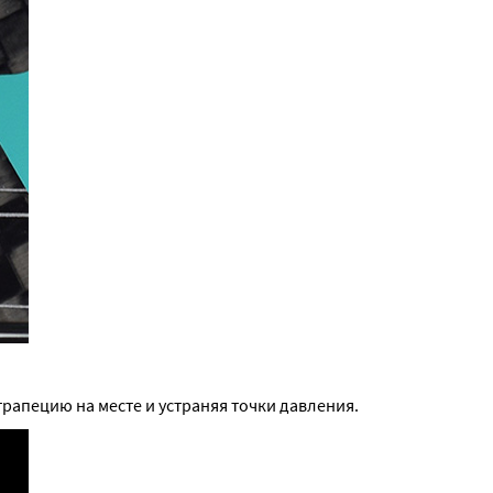
апецию на месте и устраняя точки давления.