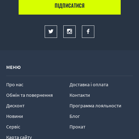
МЕНЮ
Про нас
Доставка і оплата
Обмін та повернення
Контакти
Дисконт
Программа лояльности
Новини
Блог
Сервіс
Прокат
Карта сайту