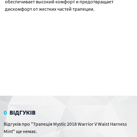
обеспечивает высокий комфорт и предотвращает
дискомфорт от жестких частей трапеции.
0
ВІДГУКІВ
Відгуків про "Трапеція Mystic 2018 Warrior V Waist Harness
Mint" ще немає.