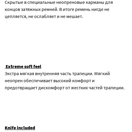
Скрытые в специальные неопреновые карманы для
концов затяжных ремней. В итоге ремень нигде не
цепляется, не ослабляет и не мешает.
Extreme soft feel
Экстра мягкая внутренняя часть трапеции. Мягкий
неопрен обеспечивает высокий комфорт и
предотвращает дискомфорт от жестких частей трапеции.
Knife included