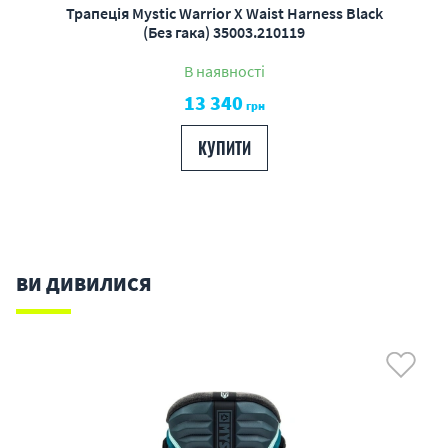
Трапеція Mystic Warrior X Waist Harness Black
(Без гака) 35003.210119
В наявності
13 340
грн
КУПИТИ
ВИ ДИВИЛИСЯ