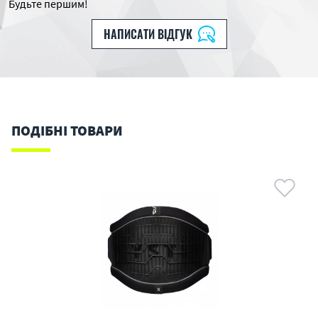
Будьте першим!
НАПИСАТИ ВІДГУК
ПОДІБНІ ТОВАРИ