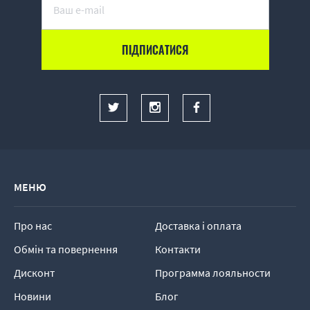
МЕНЮ
Про нас
Доставка і оплата
Обмін та повернення
Контакти
Дисконт
Программа лояльности
Новини
Блог