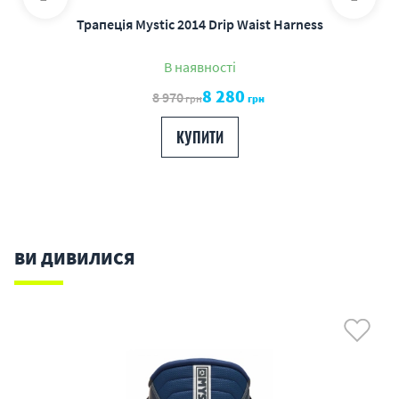
Трапеція Mystic 2014 Drip Waist Harness
В наявності
8 280
8 970
грн
грн
КУПИТИ
ВИ ДИВИЛИСЯ