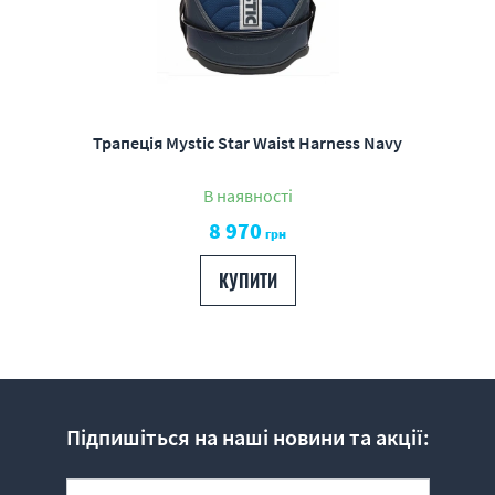
Трапеція Mystic Star Waist Harness Navy
В наявності
8 970
грн
КУПИТИ
Підпишіться на наші новини та акції: