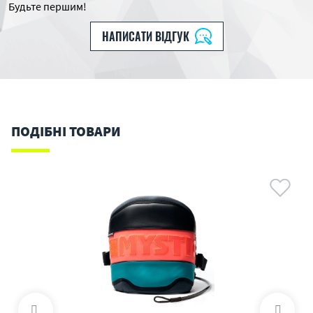
Будьте першим!
НАПИСАТИ ВІДГУК
ПОДІБНІ ТОВАРИ