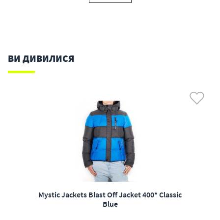
ВИ ДИВИЛИСЯ
Mystic Jackets Blast Off Jacket 400* Classic
Blue