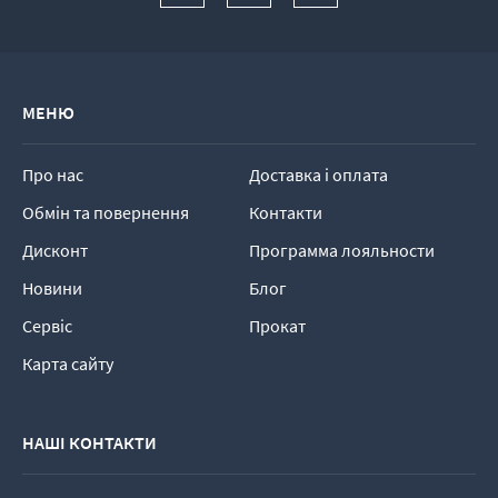
МЕНЮ
Про нас
Доставка і оплата
Обмін та повернення
Контакти
Дисконт
Программа лояльности
Новини
Блог
Сервіс
Прокат
Карта сайту
НАШІ КОНТАКТИ