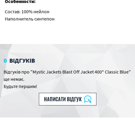
Особенности:
Состав: 100% нейлон
Наполнитель синтепон
0
ВІДГУКІВ
Відгуків про "Mystic Jackets Blast Off Jacket 400* Classic Blue"
ще немає.
Будьте першим!
НАПИСАТИ ВІДГУК