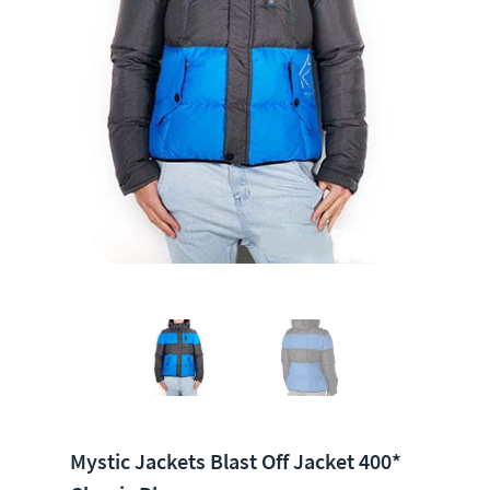
Mystic Jackets Blast Off Jacket 400*