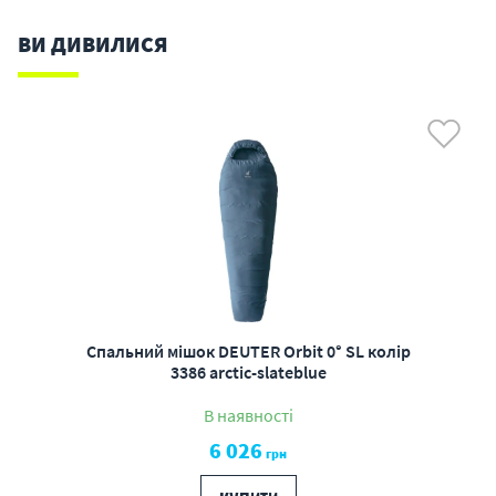
ВИ ДИВИЛИСЯ
Спальний мішок DEUTER Orbit 0° SL колір
3386 arctic-slateblue
В наявності
6 026
грн