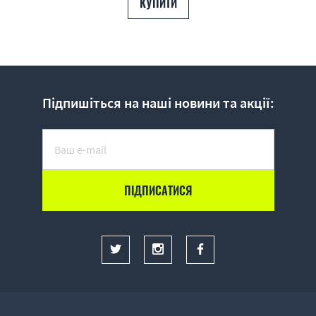
КУПИТИ
Підпишіться на наші новини та акції: