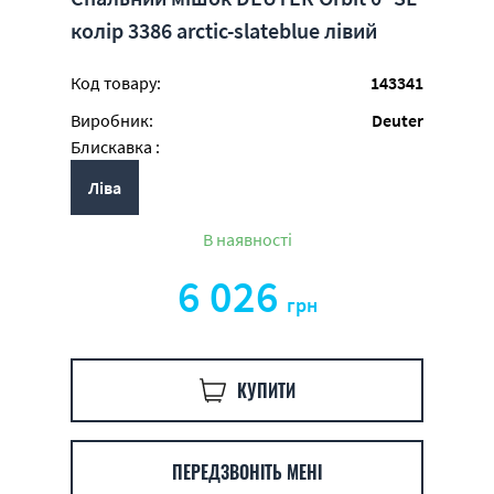
колір 3386 arctic-slateblue лівий
Код товару:
143341
Виробник:
Deuter
Блискавка :
Ліва
В наявності
6 026
грн
КУПИТИ
ПЕРЕДЗВОНІТЬ МЕНІ