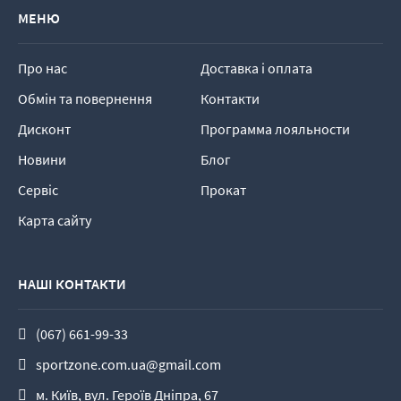
МЕНЮ
Про нас
Доставка і оплата
Обмін та повернення
Контакти
Дисконт
Программа лояльности
Новини
Блог
Сервіс
Прокат
Карта сайту
НАШІ КОНТАКТИ
(067) 661-99-33
sportzone.com.ua@gmail.com
м. Київ, вул. Героїв Дніпра, 67