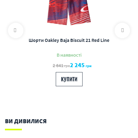
Шорти Oakley Baja Biscuit 21 Red Line
В наявності
2 245
2 641
грн
грн
КУПИТИ
ВИ ДИВИЛИСЯ