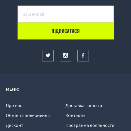
МЕНЮ
Про нас
Доставка і оплата
Обмін та повернення
Контакти
Дисконт
Программа лояльности