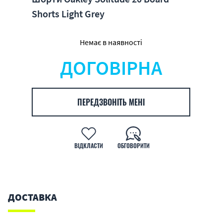
Shorts Light Grey
Немає в наявності
ДОГОВІРНА
ПЕРЕДЗВОНІТЬ МЕНІ
ВІДКЛАСТИ
ОБГОВОРИТИ
ДОСТАВКА