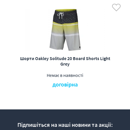
Шорти Oakley Solitude 20 Board Shorts Light
Grey
Немає в наявності
договірна
Підпишіться на наші новини та акції: