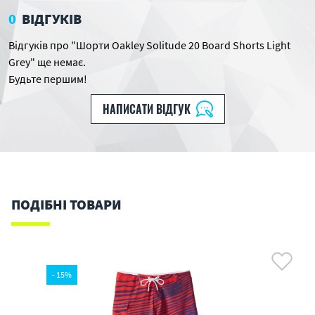
0
ВІДГУКІВ
Відгуків про "Шорти Oakley Solitude 20 Board Shorts Light
Grey" ще немає.
Будьте першим!
НАПИСАТИ ВІДГУК
ПОДІБНІ ТОВАРИ
- 15%