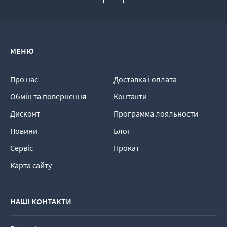
МЕНЮ
Про нас
Доставка і оплата
Обмін та повернення
Контакти
Дисконт
Программа лояльности
Новини
Блог
Сервіс
Прокат
Карта сайту
НАШІ КОНТАКТИ