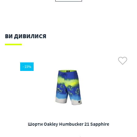
ВИ ДИВИЛИСЯ
- 15%
Шорти Oakley Humbucker 21 Sapphire