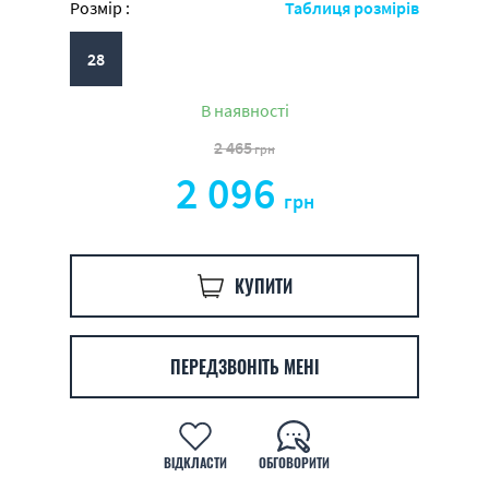
Розмір :
Таблиця розмірів
28
В наявності
2 465
грн
2 096
грн
КУПИТИ
ПЕРЕДЗВОНІТЬ МЕНІ
ВІДКЛАСТИ
ОБГОВОРИТИ