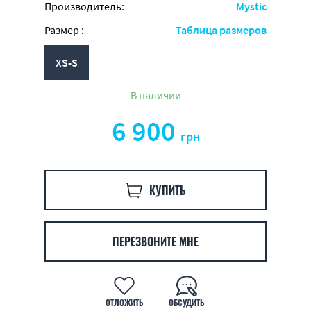
Производитель:
Mystic
Размер :
Таблица размеров
XS-S
В наличии
6 900
грн
КУПИТЬ
ПЕРЕЗВОНИТЕ МНЕ
ОТЛОЖИТЬ
ОБСУДИТЬ