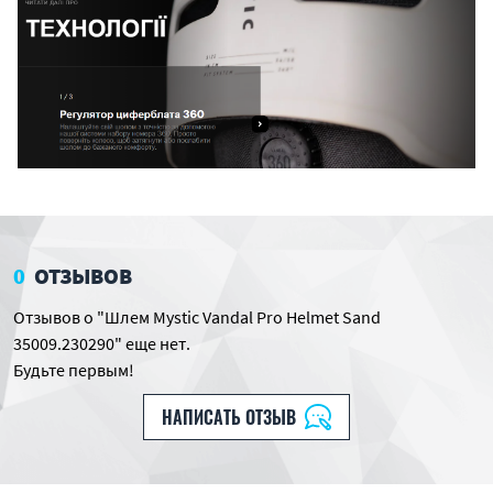
0
ОТЗЫВОВ
Отзывов о "Шлем Mystic Vandal Pro Helmet Sand
35009.230290" еще нет.
Будьте первым!
НАПИСАТЬ ОТЗЫВ