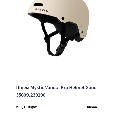
Шлем Mystic Vandal Pro Helmet Sand
35009.230290
Код товара:
144366