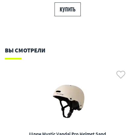
КУПИТЬ
ВЫ СМОТРЕЛИ
Шлем Mystic Vandal Pro Helmet Sand