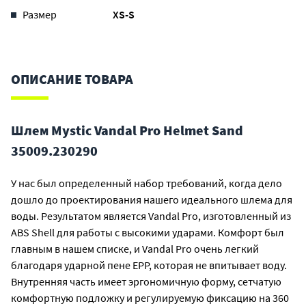
Размер
XS-S
ОПИСАНИЕ ТОВАРА
Шлем Mystic Vandal Pro Helmet Sand
35009.230290
У нас был определенный набор требований, когда дело
дошло до проектирования нашего идеального шлема для
воды. Результатом является Vandal Pro, изготовленный из
ABS Shell для работы с высокими ударами. Комфорт был
главным в нашем списке, и Vandal Pro очень легкий
благодаря ударной пене EPP, которая не впитывает воду.
Внутренняя часть имеет эргономичную форму, сетчатую
комфортную подложку и регулируемую фиксацию на 360