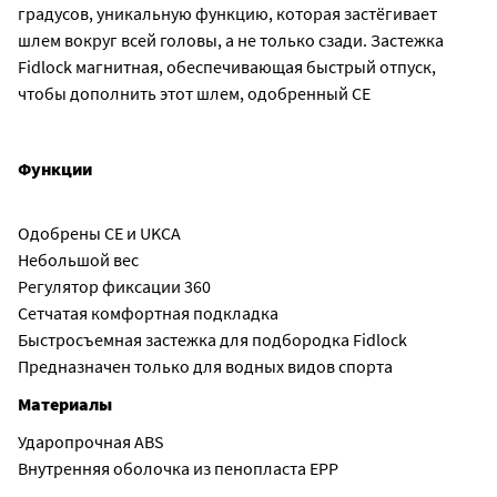
градусов, уникальную функцию, которая застёгивает
шлем вокруг всей головы, а не только сзади. Застежка
Fidlock магнитная, обеспечивающая быстрый отпуск,
чтобы дополнить этот шлем, одобренный CE
Функции
Одобрены CE и UKCA
Небольшой вес
Регулятор фиксации 360
Сетчатая комфортная подкладка
Быстросъемная застежка для подбородка Fidlock
Предназначен только для водных видов спорта
Материалы
Ударопрочная ABS
Внутренняя оболочка из пенопласта EPP