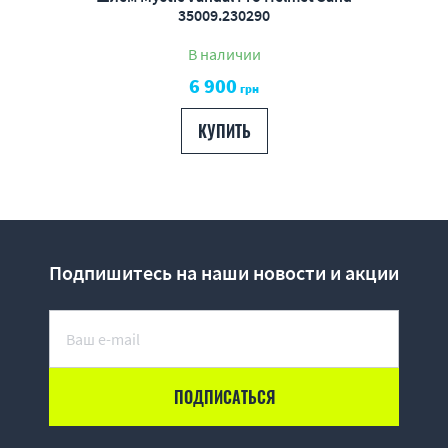
35009.230290
В наличии
6 900
грн
КУПИТЬ
Подпишитесь на наши новости и акции