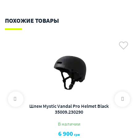
ПОХОЖИЕ ТОВАРЫ
Шлем Mystic Vandal Pro Helmet Black
35009.230290
В наличии
6 900
грн