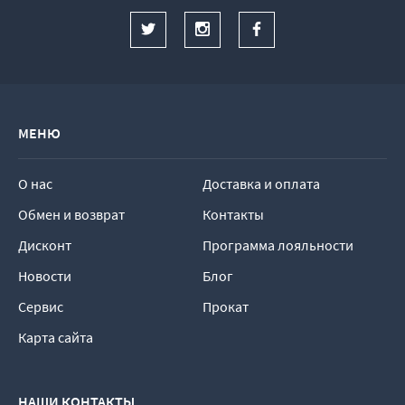
МЕНЮ
О нас
Доставка и оплата
Обмен и возврат
Контакты
Дисконт
Программа лояльности
Новости
Блог
Сервис
Прокат
Карта сайта
НАШИ КОНТАКТЫ