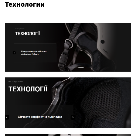
Технологии