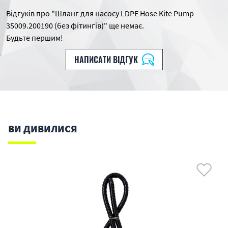
Відгуків про "Шланг для насосу LDPE Hose Kite Pump
35009.200190 (без фітингів)" ще немає.
Будьте першим!
НАПИСАТИ ВІДГУК
ВИ ДИВИЛИСЯ