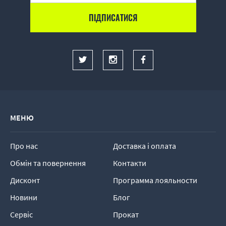
МЕНЮ
Про нас
Доставка і оплата
Обмін та повернення
Контакти
Дисконт
Программа лояльности
Новини
Блог
Сервіс
Прокат