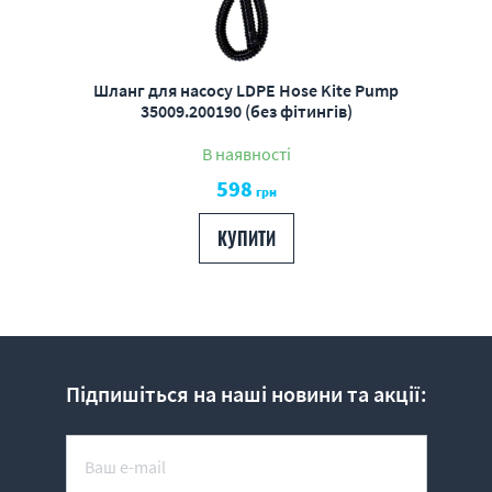
Шланг для насосу LDPE Hose Kite Pump
35009.200190 (без фітингів)
В наявності
598
грн
КУПИТИ
Підпишіться на наші новини та акції: