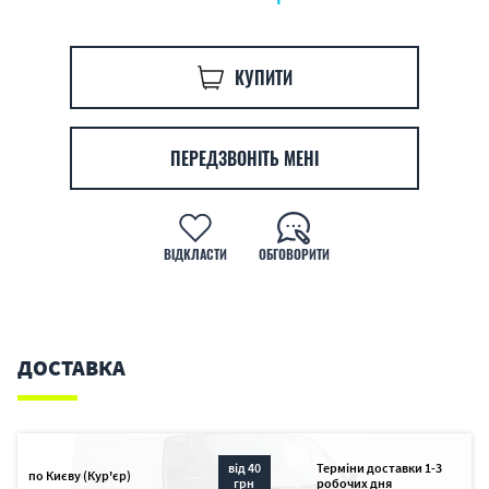
КУПИТИ
ПЕРЕДЗВОНІТЬ МЕНІ
ВІДКЛАСТИ
ОБГОВОРИТИ
ДОСТАВКА
від 40
Терміни доставки 1-3
по Києву (Кур'єр)
грн
робочих дня